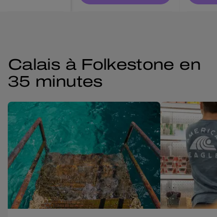
Calais à Folkestone en
35 minutes