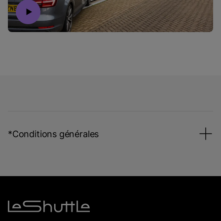
*Conditions générales