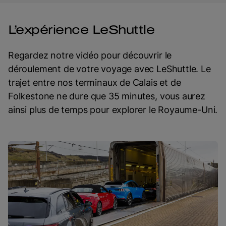
L’expérience LeShuttle
Regardez notre vidéo pour découvrir le
déroulement de votre voyage avec LeShuttle. Le
trajet entre nos terminaux de Calais et de
Folkestone ne dure que 35 minutes, vous aurez
ainsi plus de temps pour explorer le Royaume-Uni.