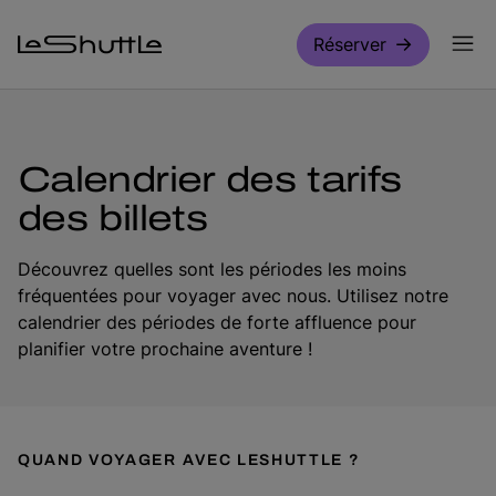
Passer pour aller directement au contenu principal
Réserver
Calendrier des tarifs
des billets
Découvrez quelles sont les périodes les moins
fréquentées pour voyager avec nous. Utilisez notre
calendrier des périodes de forte affluence pour
planifier votre prochaine aventure !
QUAND VOYAGER AVEC LESHUTTLE ?