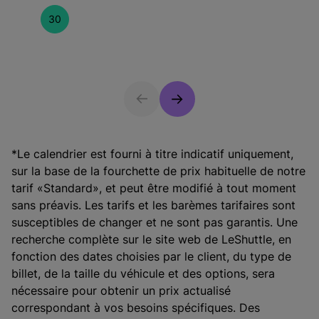
30
*Le calendrier est fourni à titre indicatif uniquement,
sur la base de la fourchette de prix habituelle de notre
tarif «Standard», et peut être modifié à tout moment
sans préavis. Les tarifs et les barèmes tarifaires sont
susceptibles de changer et ne sont pas garantis. Une
recherche complète sur le site web de LeShuttle, en
fonction des dates choisies par le client, du type de
billet, de la taille du véhicule et des options, sera
nécessaire pour obtenir un prix actualisé
correspondant à vos besoins spécifiques. Des