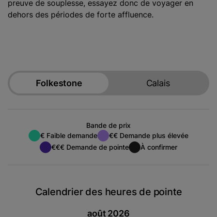
preuve de souplesse, essayez donc de voyager en
dehors des périodes de forte affluence.
Folkestone
Calais
Bande de prix
€ Faible demande
€€ Demande plus élevée
€€€ Demande de pointe
À confirmer
Calendrier des heures de pointe
août 2026