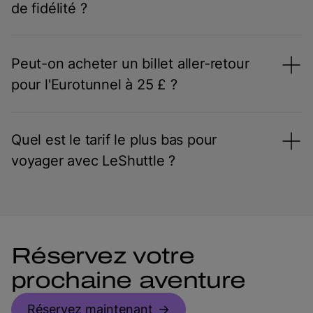
de fidélité ?
Peut-on acheter un billet aller-retour
pour l'Eurotunnel à 25 £ ?
Quel est le tarif le plus bas pour
voyager avec LeShuttle ?
Réservez votre
prochaine aventure
Réservez maintenant