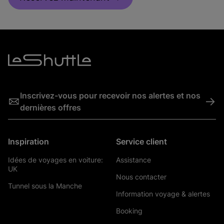
Inscrivez-vous pour recevoir nos alertes et nos
->
dernières offres
Inspiration
Service client
Idées de voyages en voiture:
Assistance
UK
Nous contacter
Tunnel sous la Manche
Information voyage & alertes
Booking