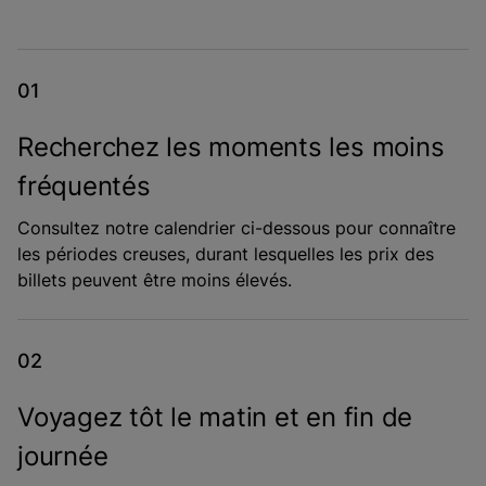
Recherchez les moments les moins
fréquentés
Consultez notre calendrier ci-dessous pour connaître
les périodes creuses, durant lesquelles les prix des
billets peuvent être moins élevés.
Voyagez tôt le matin et en fin de
journée