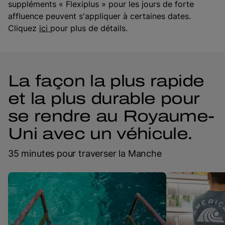
suppléments « Flexiplus » pour les jours de forte
affluence peuvent s'appliquer à certaines dates.
Cliquez
ici
pour plus de détails.
La façon la plus rapide
et la plus durable pour
se rendre au Royaume-
Uni avec un véhicule.
35 minutes pour traverser la Manche