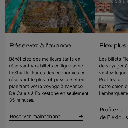
Réservez à l'avance
Flexiplus
Bénéficiez des meilleurs tarifs en
Les billets F
réservant vos billets en ligne avec
de voyager à
LeShuttle. Faites des économies en
voulez le jou
réservant le plus tôt possible et en
Profitez de b
planifiant votre voyage à l'avance.
notre salon e
De Calais à Folkestone en seulement
l'embarquemen
35 minutes.
Profitez de l
Réserver maintenant
de Flexiplus