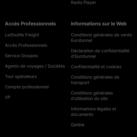
Radio Player
Accès Professionnels
Informations sur le Web
LeShuttle Freight
Conditions générales de vente
Eurotunnel
Accès Professionnels
Déclaration de confidentialité
Service Groupes
d’Eurotunnel
Agents de voyages / Sociétés
Confidentialité et cookies
Tour opérateurs
Conditions générales de
transport
Compte professionnel
Conditions générales
VP
d’utilisation du site
Informations légales et
documents
Getlink