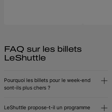
FAQ sur les billets
LeShuttle
Pourquoi les billets pour le week-end
sont-ils plus chers ?
LeShuttle propose-t-il un programme