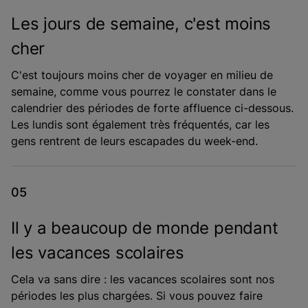
Les jours de semaine, c'est moins
cher
C'est toujours moins cher de voyager en milieu de
semaine, comme vous pourrez le constater dans le
calendrier des périodes de forte affluence ci-dessous.
Les lundis sont également très fréquentés, car les
gens rentrent de leurs escapades du week-end.
Il y a beaucoup de monde pendant
les vacances scolaires
Cela va sans dire : les vacances scolaires sont nos
périodes les plus chargées. Si vous pouvez faire