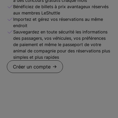
à des concours gratuits chaque mois
Bénéficiez de billets à prix avantageux réservés
aux membres LeShuttle
Importez et gérez vos réservations au même
endroit
Sauvegardez en toute sécurité les informations
des passagers, vos véhicules, vos préférences
de paiement et même le passeport de votre
animal de compagnie pour des réservations plus
simples et plus rapides
Créer un compte