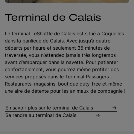
Terminal de Calais
Le terminal LeShuttle de Calais est situé à Coquelles
dans la banlieue de Calais. Avec jusqu’à quatre
départs par heure et seulement 35 minutes de
traversée, vous n’attendez jamais très longtemps
avant d’embarquer dans la navette. Pour patienter
confortablement, vous pourrez même profiter des
services proposés dans le Terminal Passagers :
Restaurants, magasins, boutique duty-free et même
une aire de détente pour les animaux de compagnie !
En savoir plus sur le terminal de Calais
Se rendre au terminal de Calais