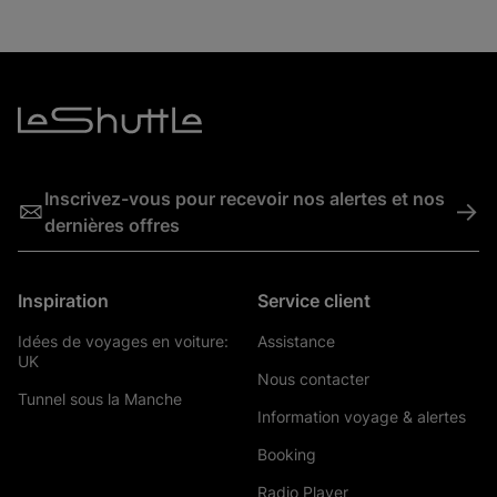
Inscrivez-vous pour recevoir nos alertes et nos
->
dernières offres
Inspiration
Service client
Idées de voyages en voiture:
Assistance
UK
Nous contacter
Tunnel sous la Manche
Information voyage & alertes
Booking
Radio Player