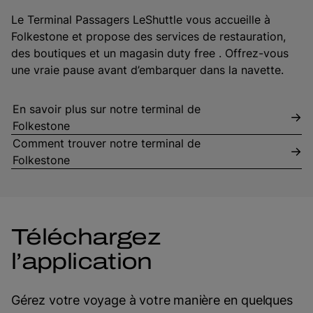
Le Terminal Passagers LeShuttle vous accueille à
Folkestone et propose des services de restauration,
des boutiques et un magasin duty free . Offrez-vous
une vraie pause avant d’embarquer dans la navette.
En savoir plus sur notre terminal de
Folkestone
Comment trouver notre terminal de
Folkestone
Téléchargez
l’application
Gérez votre voyage à votre manière en quelques