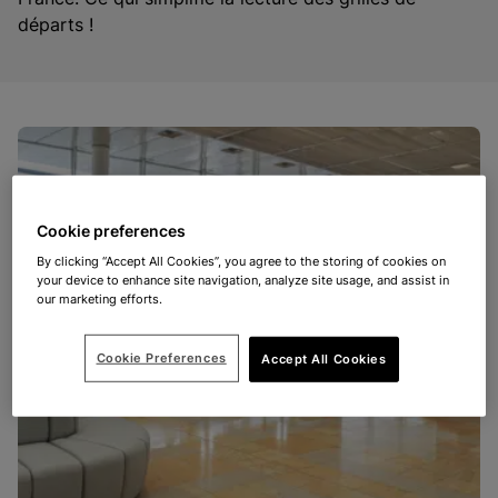
départs !
Cookie preferences
By clicking “Accept All Cookies”, you agree to the storing of cookies on
your device to enhance site navigation, analyze site usage, and assist in
our marketing efforts.
Cookie Preferences
Accept All Cookies