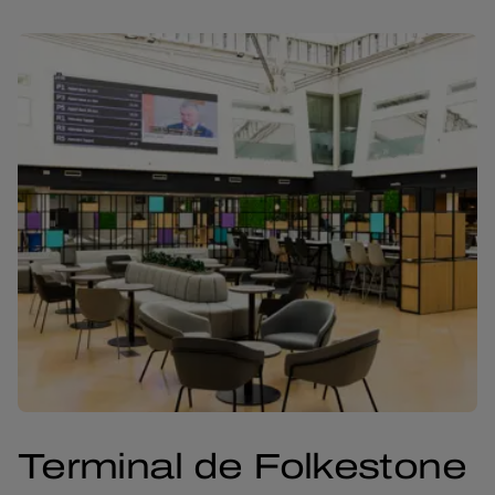
Terminal de Folkestone