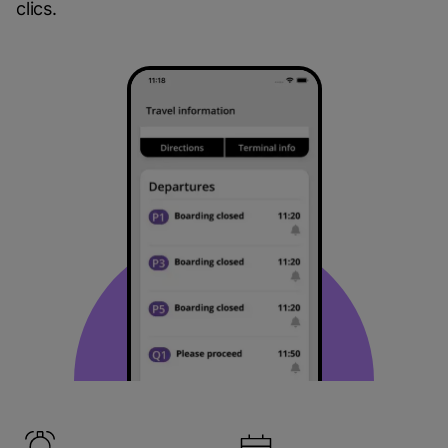
clics.