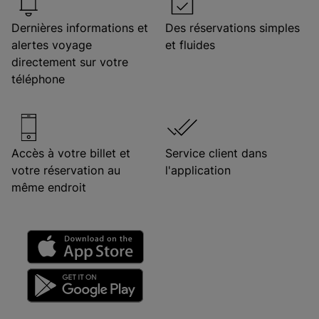
Dernières informations et
Des réservations simples
alertes voyage
et fluides
directement sur votre
téléphone
Accès à votre billet et
Service client dans
votre réservation au
l'application
même endroit