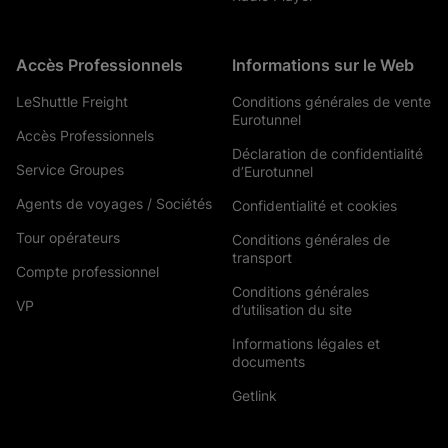
Accès Professionnels
Informations sur le Web
LeShuttle Freight
Conditions générales de vente
Eurotunnel
Accès Professionnels
Déclaration de confidentialité
Service Groupes
d’Eurotunnel
Agents de voyages / Sociétés
Confidentialité et cookies
Tour opérateurs
Conditions générales de
transport
Compte professionnel
Conditions générales
VP
d’utilisation du site
Informations légales et
documents
Getlink