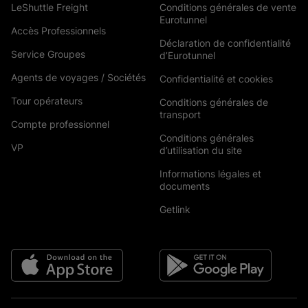
LeShuttle Freight
Conditions générales de vente
Eurotunnel
Accès Professionnels
Déclaration de confidentialité
Service Groupes
d’Eurotunnel
Agents de voyages / Sociétés
Confidentialité et cookies
Tour opérateurs
Conditions générales de
transport
Compte professionnel
Conditions générales
VP
d’utilisation du site
Informations légales et
documents
Getlink