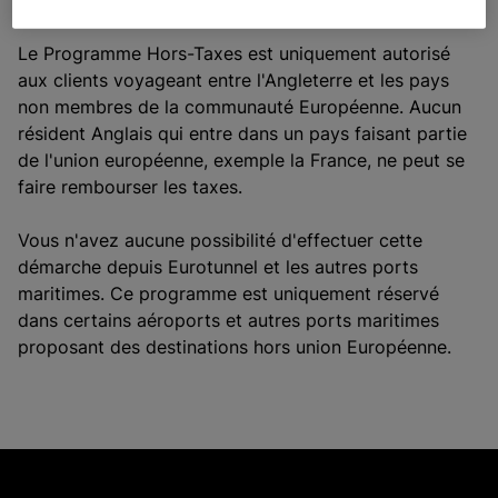
Le Programme Hors-Taxes est uniquement autorisé
aux clients voyageant entre l'Angleterre et les pays
non membres de la communauté Européenne. Aucun
résident Anglais qui entre dans un pays faisant partie
de l'union européenne, exemple la France, ne peut se
faire rembourser les taxes.
Vous n'avez aucune possibilité d'effectuer cette
démarche depuis Eurotunnel et les autres ports
maritimes. Ce programme est uniquement réservé
dans certains aéroports et autres ports maritimes
proposant des destinations hors union Européenne.