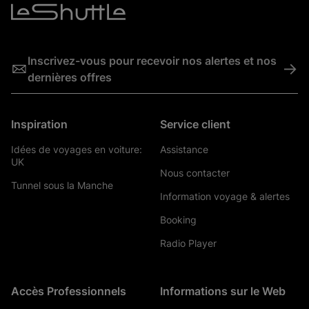
Inscrivez-vous pour recevoir nos alertes et nos
->
dernières offres
Inspiration
Service client
Idées de voyages en voiture:
Assistance
UK
Nous contacter
Tunnel sous la Manche
Information voyage & alertes
Booking
Radio Player
Accès Professionnels
Informations sur le Web