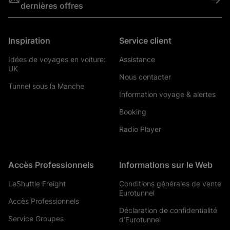
dernières offres
Inspiration
Service client
Idées de voyages en voiture:
Assistance
UK
Nous contacter
Tunnel sous la Manche
Information voyage & alertes
Booking
Radio Player
Accès Professionnels
Informations sur le Web
LeShuttle Freight
Conditions générales de vente
Eurotunnel
Accès Professionnels
Déclaration de confidentialité
Service Groupes
d’Eurotunnel