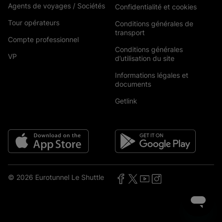
Agents de voyages / Sociétés
Confidentialité et cookies
Tour opérateurs
Conditions générales de
transport
Compte professionnel
Conditions générales
VP
d’utilisation du site
Informations légales et
documents
Getlink
© 2026 Eurotunnel Le Shuttle