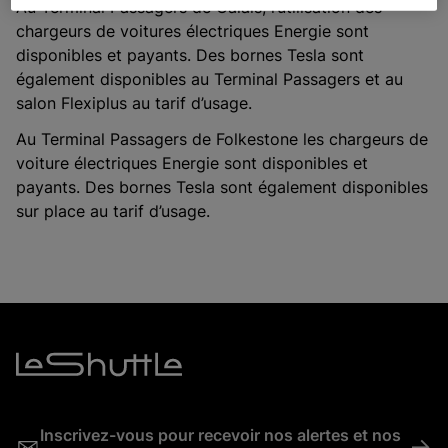
Au Terminal Passagers de Calais, l’utilisation des
chargeurs de voitures électriques Energie sont
disponibles et payants. Des bornes Tesla sont
également disponibles au Terminal Passagers et au
salon Flexiplus au tarif d’usage.
Au Terminal Passagers de Folkestone les chargeurs de
voiture électriques Energie sont disponibles et
payants. Des bornes Tesla sont également disponibles
sur place au tarif d’usage.
Inscrivez-vous pour recevoir nos alertes et nos
->