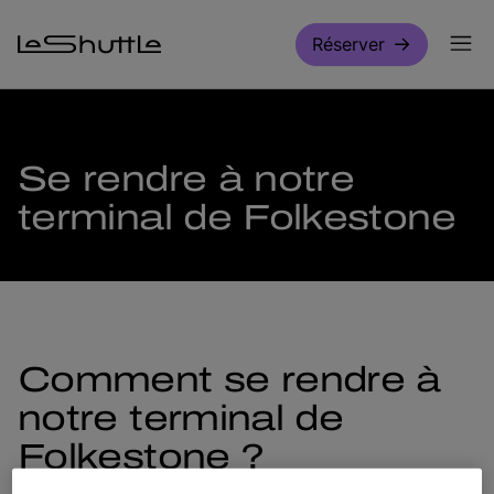
Passer pour aller directement au contenu principal
Réserver
Se rendre à notre
terminal de Folkestone
Comment se rendre à
notre terminal de
Folkestone ?