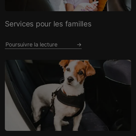
Services pour les familles
Poursuivre la lecture