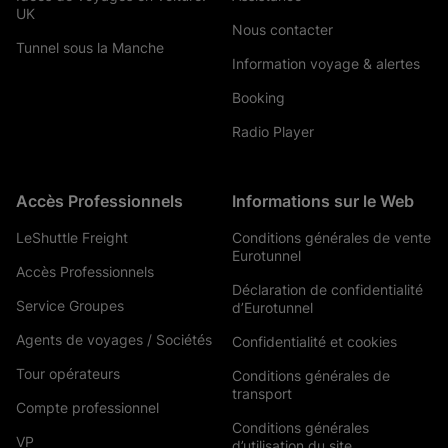
UK
Nous contacter
Tunnel sous la Manche
Information voyage & alertes
Booking
Radio Player
Accès Professionnels
Informations sur le Web
LeShuttle Freight
Conditions générales de vente
Eurotunnel
Accès Professionnels
Déclaration de confidentialité
Service Groupes
d’Eurotunnel
Agents de voyages / Sociétés
Confidentialité et cookies
Tour opérateurs
Conditions générales de
transport
Compte professionnel
Conditions générales
VP
d’utilisation du site