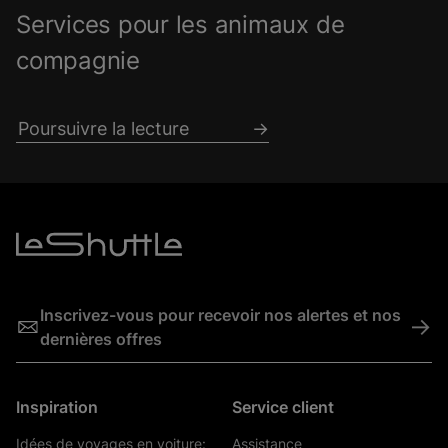
Services pour les animaux de
compagnie
Poursuivre la lecture
Inscrivez-vous pour recevoir nos alertes et nos
->
dernières offres
Inspiration
Service client
Idées de voyages en voiture:
Assistance