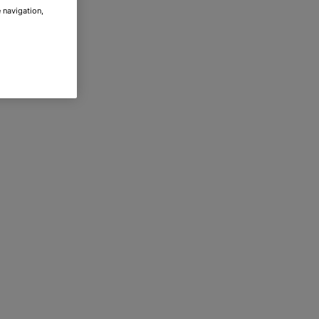
 navigation,