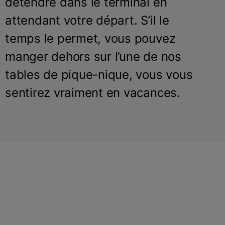
détendre dans le terminal en
attendant votre départ. S’il le
temps le permet, vous pouvez
manger dehors sur l’une de nos
tables de pique-nique, vous vous
sentirez vraiment en vacances.