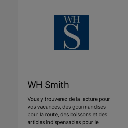
WH Smith
Vous y trouverez de la lecture pour
vos vacances, des gourmandises
pour la route, des boissons et des
articles indispensables pour le