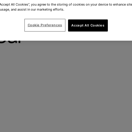
“Accept All Cookies”, you agree to the storing of cookies on your device to enhance site
 usage, and assist in our marketing efforts.
Cookie Preferences
Accept All Cookies
our