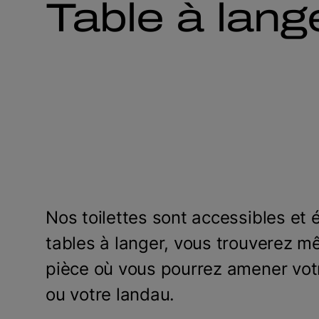
Table à lang
Nos toilettes sont accessibles et
tables à langer, vous trouverez 
pièce où vous pourrez amener vot
ou votre landau.