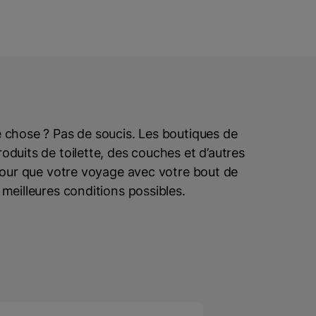
 chose ? Pas de soucis. Les boutiques de
oduits de toilette, des couches et d’autres
 pour que votre voyage avec votre bout de
meilleures conditions possibles.