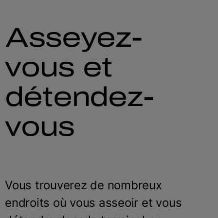
Asseyez-
vous et
détendez-
vous
Vous trouverez de nombreux
endroits où vous asseoir et vous