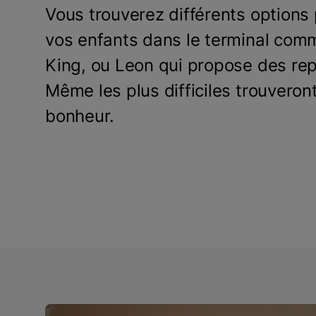
Vous trouverez différents options 
vos enfants dans le terminal com
King, ou Leon qui propose des rep
Même les plus difficiles trouveront
bonheur.