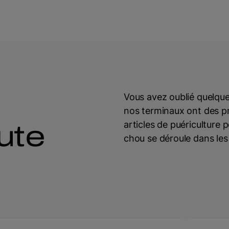
Vous avez oublié quelque
nos terminaux ont des pr
articles de puériculture
ute
chou se déroule dans les 