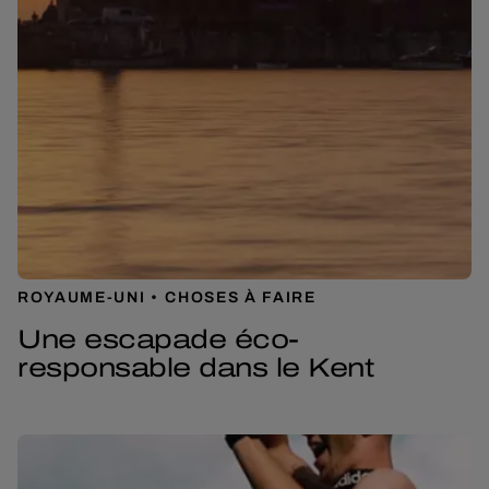
ROYAUME-UNI
CHOSES À FAIRE
Une escapade éco-
responsable dans le Kent