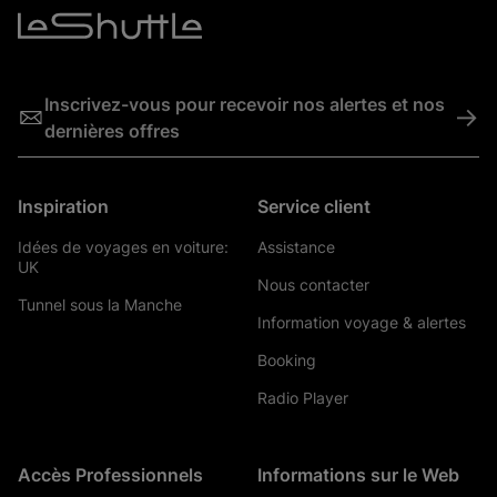
Inscrivez-vous pour recevoir nos alertes et nos
->
dernières offres
Inspiration
Service client
Idées de voyages en voiture:
Assistance
UK
Nous contacter
Tunnel sous la Manche
Information voyage & alertes
Booking
Radio Player
Accès Professionnels
Informations sur le Web