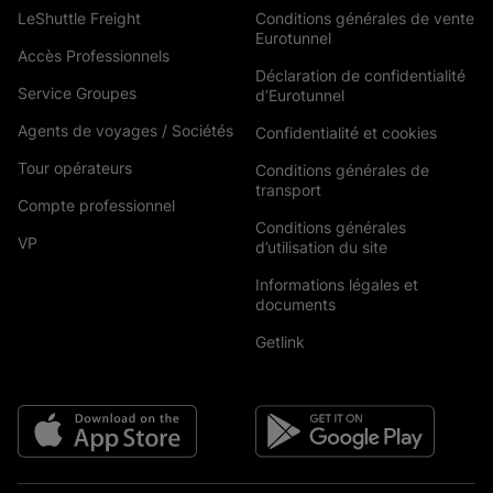
LeShuttle Freight
Conditions générales de vente
Eurotunnel
Accès Professionnels
Déclaration de confidentialité
Service Groupes
d’Eurotunnel
Agents de voyages / Sociétés
Confidentialité et cookies
Tour opérateurs
Conditions générales de
transport
Compte professionnel
Conditions générales
VP
d’utilisation du site
Informations légales et
documents
Getlink