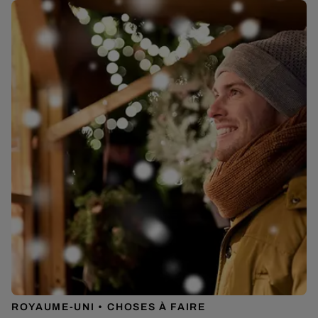
ROYAUME-UNI
CHOSES À FAIRE