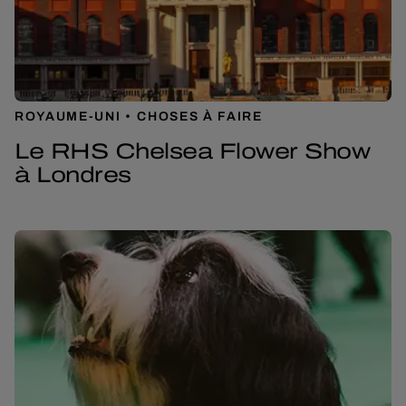
ROYAUME-UNI
CHOSES À FAIRE
Le RHS Chelsea Flower Show
à Londres