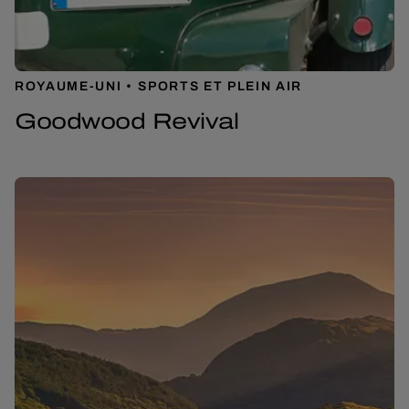
ROYAUME-UNI
SPORTS ET PLEIN AIR
Goodwood Revival