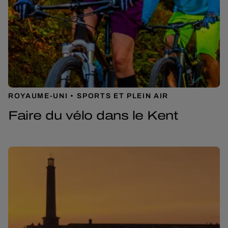
ROYAUME-UNI
SPORTS ET PLEIN AIR
Faire du vélo dans le Kent