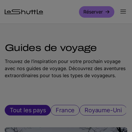
Passer pour aller directement au contenu principal
Réserver
Guides de voyage
Trouvez de l’inspiration pour votre prochain voyage
avec nos guides de voyage. Découvrez des aventures
extraordinaires pour tous les types de voyageurs.
Tout les pays
France
Royaume-Uni