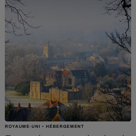
ROYAUME-UNI
HÉBERGEMENT