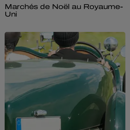
Marchés de Noël au Royaume-
Uni