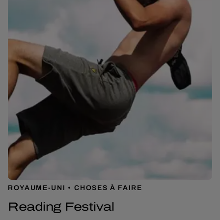
ROYAUME-UNI
CHOSES À FAIRE
Reading Festival