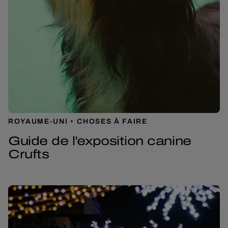
ROYAUME-UNI
CHOSES À FAIRE
Guide de l’exposition canine
Crufts