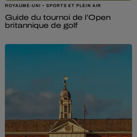
ROYAUME-UNI
SPORTS ET PLEIN AIR
Guide du tournoi de l’Open
britannique de golf