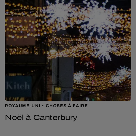
ROYAUME-UNI
CHOSES À FAIRE
Noël à Canterbury