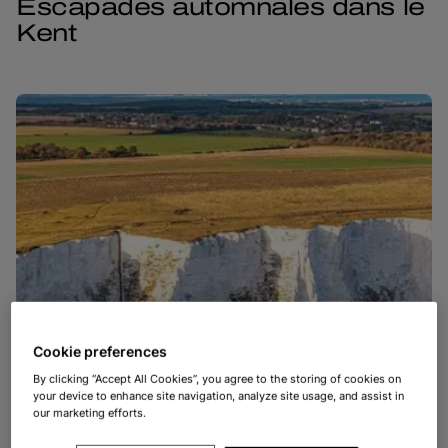
Escapades automnales dans le
Kent
Cookie preferences
By clicking “Accept All Cookies”, you agree to the storing of cookies on
your device to enhance site navigation, analyze site usage, and assist in
our marketing efforts.