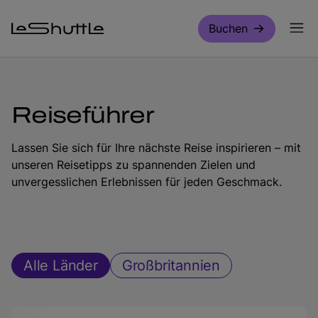
Zum Hauptinhalt springen
Buchen
Reiseführer
Lassen Sie sich für Ihre nächste Reise inspirieren – mit
unseren Reisetipps zu spannenden Zielen und
unvergesslichen Erlebnissen für jeden Geschmack.
Alle Länder
Großbritannien