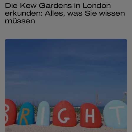
Die Kew Gardens in London
erkunden: Alles, was Sie wissen
müssen