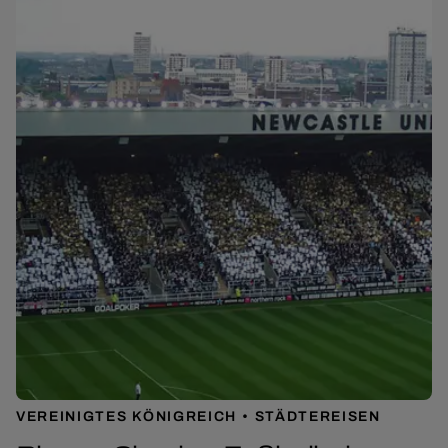
VEREINIGTES KÖNIGREICH
STÄDTEREISEN