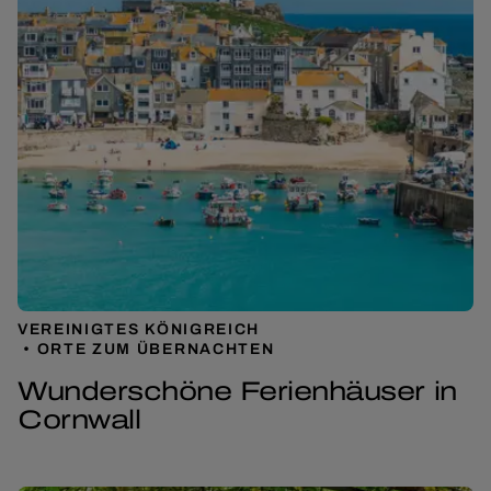
VEREINIGTES KÖNIGREICH
ORTE ZUM ÜBERNACHTEN
Wunderschöne Ferienhäuser in
Cornwall