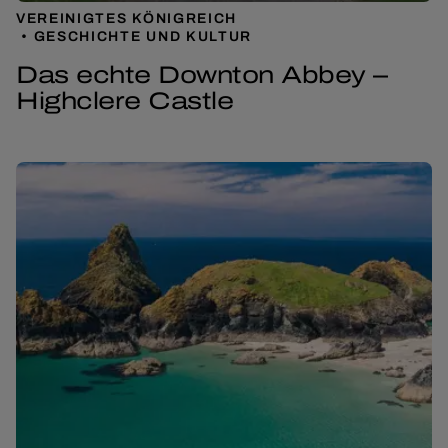
VEREINIGTES KÖNIGREICH
GESCHICHTE UND KULTUR
Das echte Downton Abbey –
Highclere Castle