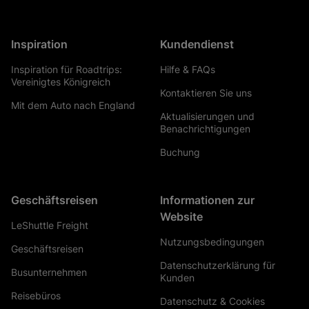
Inspiration
Kundendienst
Inspiration für Roadtrips:
Hilfe & FAQs
Vereinigtes Königreich
Kontaktieren Sie uns
Mit dem Auto nach England
Aktualisierungen und
Benachrichtigungen
Buchung
Geschäftsreisen
Informationen zur
Website
LeShuttle Freight
Nutzungsbedingungen
Geschäftsreisen
Datenschutzerklärung für
Busunternehmen
Kunden
Reisebüros
Datenschutz & Cookies