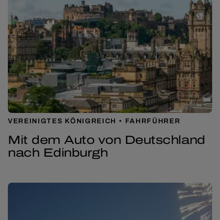
VEREINIGTES KÖNIGREICH
FAHRFÜHRER
Mit dem Auto von Deutschland
nach Edinburgh