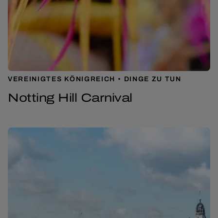
VEREINIGTES KÖNIGREICH
DINGE ZU TUN
Notting Hill Carnival