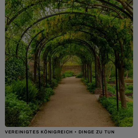
VEREINIGTES KÖNIGREICH
DINGE ZU TUN