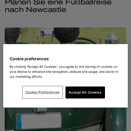
Planen Sie eine Fußballreise
nach Newcastle
Cookie preferences
By clicking “Accept All Cookies”, you agree to the storing of cookies on
your device to enhance site navigation, analyze site usage, and assist in
our marketing efforts.
Cookie Preferences
Accept All Cookies