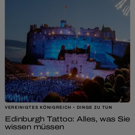
VEREINIGTES KÖNIGREICH
DINGE ZU TUN
Edinburgh Tattoo: Alles, was Sie
wissen müssen