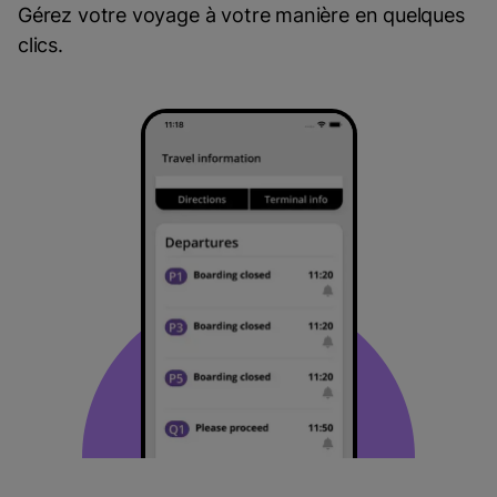
Gérez votre voyage à votre manière en quelques
clics.