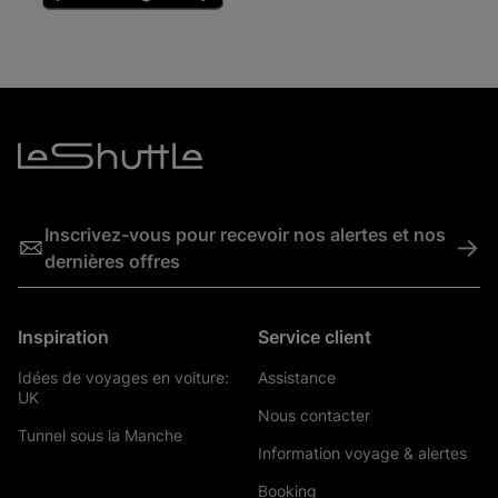
Inscrivez-vous pour recevoir nos alertes et nos
->
dernières offres
Inspiration
Service client
Idées de voyages en voiture:
Assistance
UK
Nous contacter
Tunnel sous la Manche
Information voyage & alertes
Booking