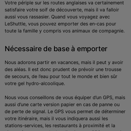
Votre périple sur les routes anglaises va certainement
satisfaire votre soif de découverte, mais il va falloir
aussi vous rassasier. Quand vous voyagez avec
LeShuttle, vous pouvez emporter des en-cas pour
toute la famille y compris vos animaux de compagnie.
Nécessaire de base à emporter
Nous adorons partir en vacances, mais il peut y avoir
des aléas. Il est donc prudent de prévoir une trousse
de secours, de l’eau pour tout le monde et bien sûr
votre gel hydro-alcoolique.
Nous vous conseillons de vous équiper d’un GPS, mais
aussi d’une carte version papier en cas de panne ou
de perte de signal. Le GPS vous permet de déterminer
votre itinéraire, mais il vous indiquera aussi les
stations-services, les restaurants à proximité et la