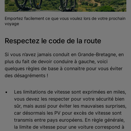
Emportez facilement ce que vous voulez lors de votre prochain
voyage
Respectez le code de la route
Si vous n’avez jamais conduit en Grande-Bretagne, en
plus du fait de devoir conduire à gauche, voici
quelques règles de base à connaitre pour vous éviter
des désagréments !
Les limitations de vitesse sont exprimées en miles,
vous devez les respecter pour votre sécurité bien
sûr, mais aussi pour éviter les mauvaises surprises,
car désormais les PV pour excès de vitesse sont
transmis entre pays européens. En règle générale,
la limite de vitesse pour une voiture correspond à