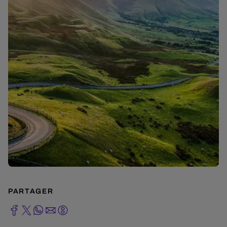
PARTAGER