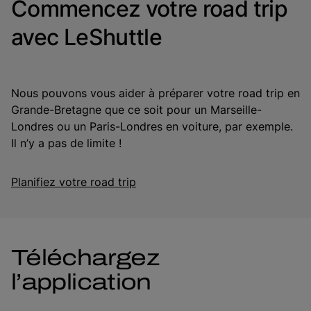
Commencez votre road trip
avec LeShuttle
Nous pouvons vous aider à préparer votre road trip en
Grande-Bretagne que ce soit pour un Marseille-
Londres ou un Paris-Londres en voiture, par exemple.
Il n’y a pas de limite !
Planifiez votre road trip
Téléchargez
l’application