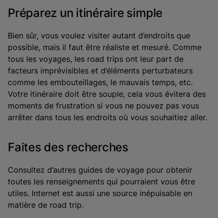
Préparez un itinéraire simple
Bien sûr, vous voulez visiter autant d’endroits que
possible, mais il faut être réaliste et mesuré. Comme
tous les voyages, les road trips ont leur part de
facteurs imprévisibles et d’éléments perturbateurs
comme les embouteillages, le mauvais temps, etc.
Votre itinéraire doit être souple, cela vous évitera des
moments de frustration si vous ne pouvez pas vous
arrêter dans tous les endroits où vous souhaitiez aller.
Faites des recherches
Consultez d’autres guides de voyage pour obtenir
toutes les renseignements qui pourraient vous être
utiles. Internet est aussi une source inépuisable en
matière de road trip.