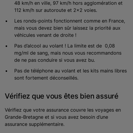
48 km/h en ville, 97 km/h hors agglomération et
112 km/h sur autoroute et 2x2 voies.
Les ronds-points fonctionnent comme en France,
mais vous devez bien sûr laissez la priorité aux
véhicules venant de droite !
Pas d’alcool au volant ! La limite est de 0,08
mg/ml de sang, mais nous vous recommandons
de ne pas conduire si vous avez bu.
Pas de téléphone au volant et les kits mains libres
sont fortement déconseillés.
Vérifiez que vous êtes bien assuré
Vérifiez que votre assurance couvre les voyages en
Grande-Bretagne et si vous avez besoin d’une
assurance supplémentaire.