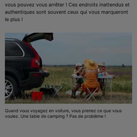
vous pouvez vous arrêter ! Ces endroits inattendus et
authentiques sont souvent ceux qui vous marqueront
le plus !
Quand vous voyagez en voiture, vous prenez ce que vous
voulez. Une table de camping ? Pas de problème !