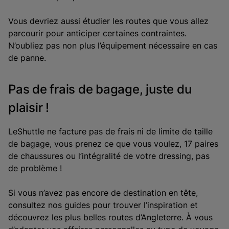
Vous devriez aussi étudier les routes que vous allez
parcourir pour anticiper certaines contraintes.
N’oubliez pas non plus l’équipement nécessaire en cas
de panne.
Pas de frais de bagage, juste du
plaisir !
LeShuttle ne facture pas de frais ni de limite de taille
de bagage, vous prenez ce que vous voulez, 17 paires
de chaussures ou l’intégralité de votre dressing, pas
de problème !
Si vous n’avez pas encore de destination en tête,
consultez nos guides pour trouver l’inspiration et
découvrez les plus belles routes d’Angleterre. À vous