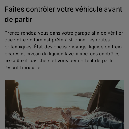
Faites contrôler votre véhicule avant
de partir
Prenez rendez-vous dans votre garage afin de vérifier
que votre voiture est prête à sillonner les routes
britanniques. État des pneus, vidange, liquide de frein,
phares et niveau du liquide lave-glace, ces contrôles
ne coûtent pas chers et vous permettent de partir
l’esprit tranquille.