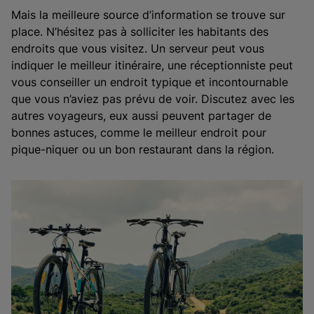
Mais la meilleure source d’information se trouve sur
place. N’hésitez pas à solliciter les habitants des
endroits que vous visitez. Un serveur peut vous
indiquer le meilleur itinéraire, une réceptionniste peut
vous conseiller un endroit typique et incontournable
que vous n’aviez pas prévu de voir. Discutez avec les
autres voyageurs, eux aussi peuvent partager de
bonnes astuces, comme le meilleur endroit pour
pique-niquer ou un bon restaurant dans la région.