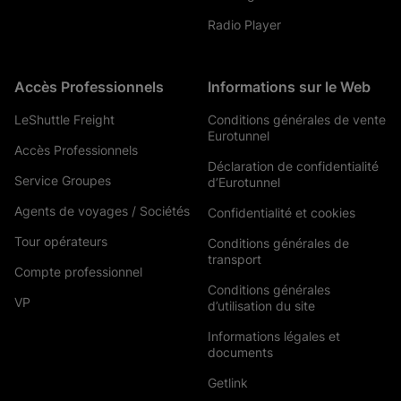
Radio Player
Accès Professionnels
Informations sur le Web
LeShuttle Freight
Conditions générales de vente
Eurotunnel
Accès Professionnels
Déclaration de confidentialité
Service Groupes
d’Eurotunnel
Agents de voyages / Sociétés
Confidentialité et cookies
Tour opérateurs
Conditions générales de
transport
Compte professionnel
Conditions générales
VP
d’utilisation du site
Informations légales et
documents
Getlink