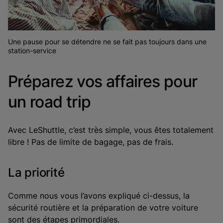
Une pause pour se détendre ne se fait pas toujours dans une
station-service
Préparez vos affaires pour
un road trip
Avec LeShuttle, c’est très simple, vous êtes totalement
libre ! Pas de limite de bagage, pas de frais.
La priorité
Comme nous vous l’avons expliqué ci-dessus, la
sécurité routière et la préparation de votre voiture
sont des étapes primordiales.