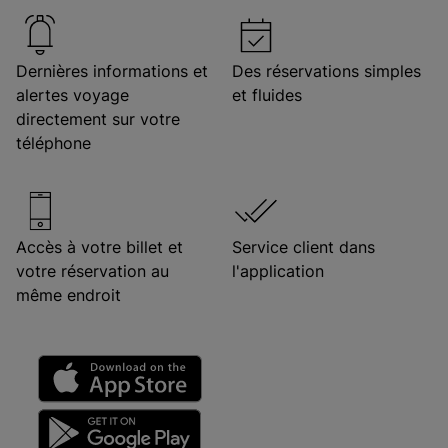
Dernières informations et
Des réservations simples
alertes voyage
et fluides
directement sur votre
téléphone
Accès à votre billet et
Service client dans
votre réservation au
l'application
même endroit