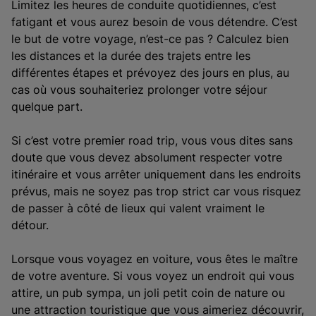
Limitez les heures de conduite quotidiennes, c’est
fatigant et vous aurez besoin de vous détendre. C’est
le but de votre voyage, n’est-ce pas ? Calculez bien
les distances et la durée des trajets entre les
différentes étapes et prévoyez des jours en plus, au
cas où vous souhaiteriez prolonger votre séjour
quelque part.
Si c’est votre premier road trip, vous vous dites sans
doute que vous devez absolument respecter votre
itinéraire et vous arrêter uniquement dans les endroits
prévus, mais ne soyez pas trop strict car vous risquez
de passer à côté de lieux qui valent vraiment le
détour.
Lorsque vous voyagez en voiture, vous êtes le maître
de votre aventure. Si vous voyez un endroit qui vous
attire, un pub sympa, un joli petit coin de nature ou
une attraction touristique que vous aimeriez découvrir,