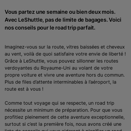
Vous partez une semaine ou bien deux mois.
Avec LeShuttle, pas de limite de bagages. Voici
nos conseils pour le road trip parfait.
Imaginez-vous sur la route, vitres baissées et cheveux
au vent, voilà de quoi satisfaire votre envie de liberté !
Grâce à LeShuttle, vous pouvez sillonner les routes
verdoyantes du Royaume-Uni au volant de votre
propre voiture et vivre une aventure hors du commun.
Plus de files d’attente interminables à l’aéroport, la
route est à vous !
Comme tout voyage qui se respecte, un road trip
nécessite un minimum de préparation. Pour que vous
profitiez pleinement de cette aventure exceptionnelle,
surtout si c’est la première fois, nous avons créé une