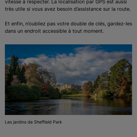
vitesse à respecter. La localisation par GPS est aussi
très utile si vous avez besoin d’assistance sur la route.
Et enfin, n’oubliez pas votre double de clés, gardez-les
dans un endroit accessible à tout moment.
Les jardins de Sheffield Park