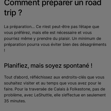
Comment préparer un road
trip ?
La préparation… Ce n’est peut-être pas l’étape que
vous préférez, mais elle est nécessaire et vous
pourriez même y prendre du plaisir. Un minimum de
préparation pourra vous éviter bien des désagréments
!
Planifiez, mais soyez spontané !
Tout d’abord, réfléchissez aux endroits-clés que vous
souhaitez visiter et au temps que vous avez pour le
faire. Pour la traversée de Calais à Folkestone, pas de
problème, avec LeShuttle, elle s’effectue en seulement
35 minutes.