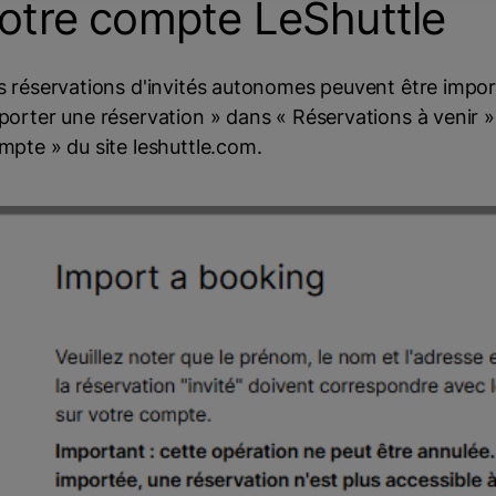
otre compte LeShuttle
s réservations d'invités autonomes peuvent être impor
porter une réservation » dans « Réservations à venir »
mpte » du site leshuttle.com.