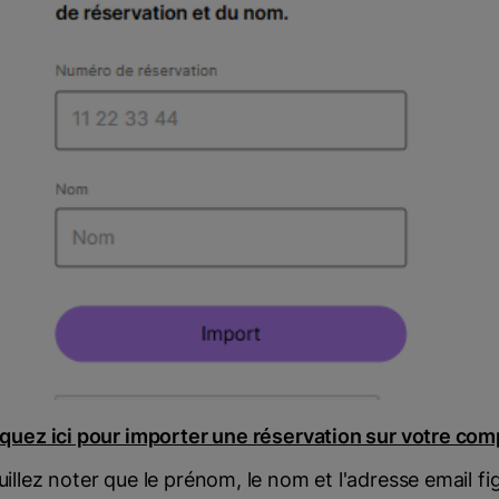
iquez ici pour importer une réservation sur votre com
uillez noter que le prénom, le nom et l'adresse email fi