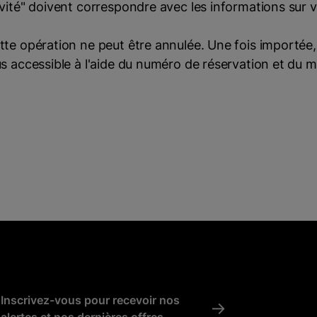
nvité" doivent correspondre avec les informations sur 
tte opération ne peut être annulée. Une fois importée,
us accessible à l'aide du numéro de réservation et du 
Inscrivez-vous pour recevoir nos
->