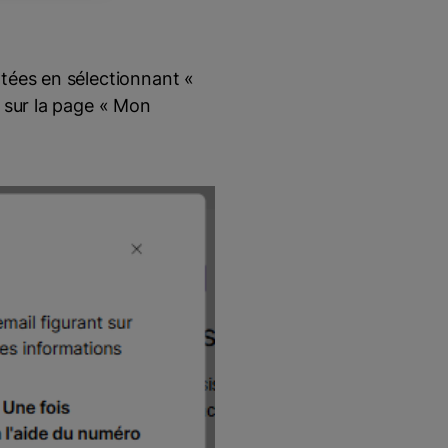
tées en sélectionnant «
 sur la page « Mon