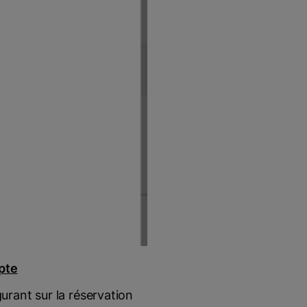
pte
gurant sur la réservation