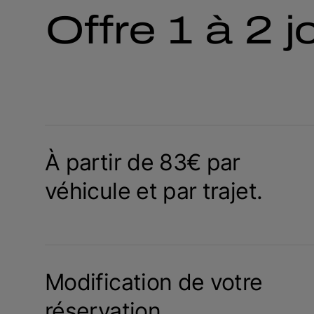
Offre 1 à 2 j
À partir de 83€ par
véhicule et par trajet.
Modification de votre
réservation