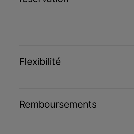
Flexibilité
Remboursements