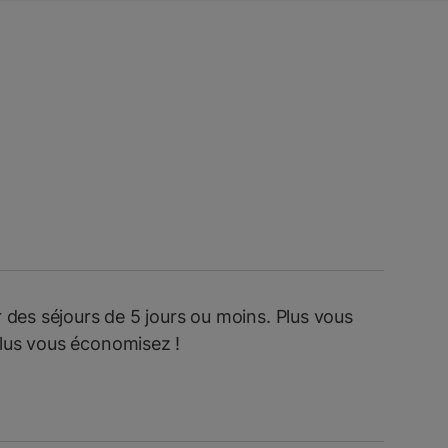
ur des séjours de 5 jours ou moins. Plus vous
plus vous économisez !