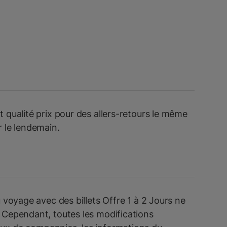
t qualité prix pour des allers-retours le même
r le lendemain.
u voyage avec des billets Offre 1 à 2 Jours ne
 Cependant, toutes les modifications