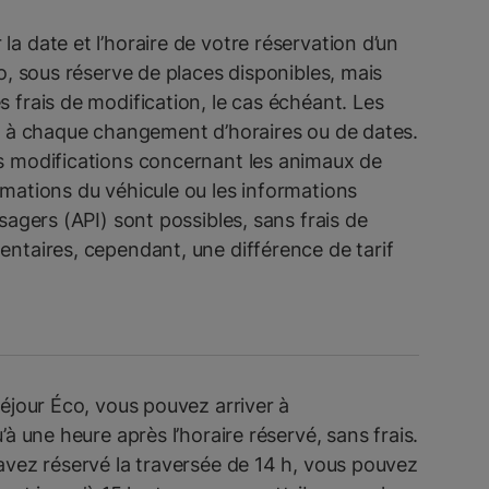
a date et l’horaire de votre réservation d’un
co, sous réserve de places disponibles, mais
 frais de modification, le cas échéant. Les
és à chaque changement d’horaires ou de dates.
s modifications concernant les animaux de
mations du véhicule ou les informations
sagers (API) sont possibles, sans frais de
ntaires, cependant, une différence de tarif
Séjour Éco, vous pouvez arriver à
’à une heure après l’horaire réservé, sans frais.
avez réservé la traversée de 14 h, vous pouvez