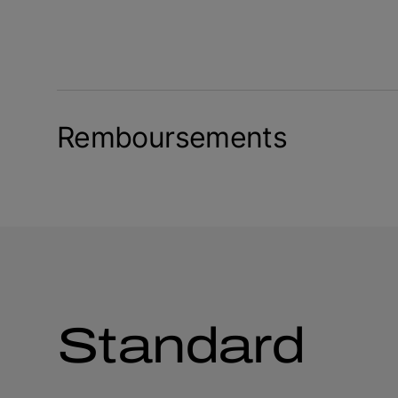
Remboursements
Standard