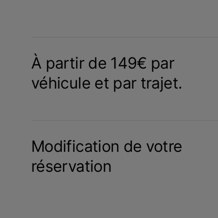
À partir de 149€ par
véhicule et par trajet.
Modification de votre
réservation