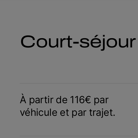
Court-séjour
À partir de 116€ par
véhicule et par trajet.