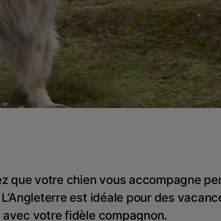
ez que votre chien vous accompagne pe
L’Angleterre est idéale pour des vacance
avec votre fidèle compagnon.