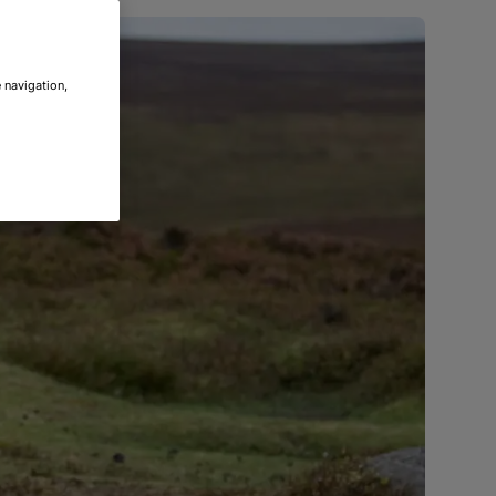
 navigation,