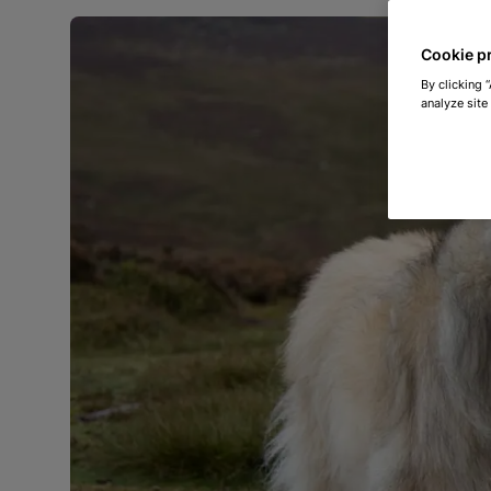
Cookie p
By clicking 
analyze site