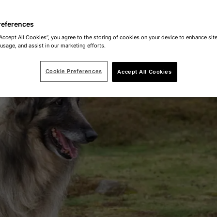
references
“Accept All Cookies”, you agree to the storing of cookies on your device to enhance site
 usage, and assist in our marketing efforts.
Cookie Preferences
Accept All Cookies