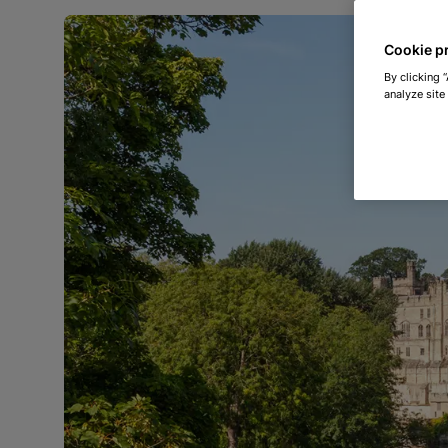
Cookie p
By clicking 
analyze site