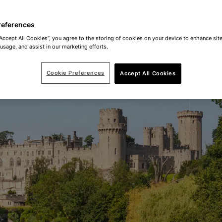
references
“Accept All Cookies”, you agree to the storing of cookies on your device to enhance site
 usage, and assist in our marketing efforts.
Cookie Preferences
Accept All Cookies