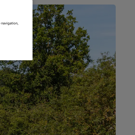
 navigation,