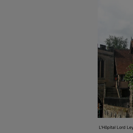
L'Hôpital Lord Le