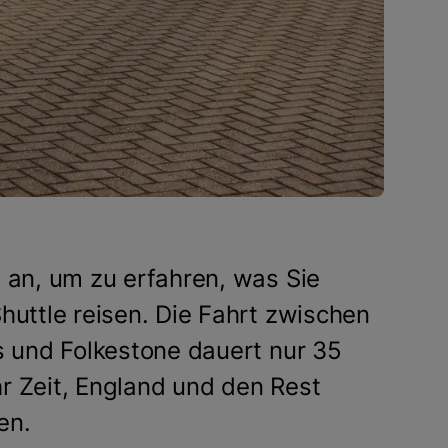
 an, um zu erfahren, was Sie
huttle reisen. Die Fahrt zwischen
s und Folkestone dauert nur 35
r Zeit, England und den Rest
en.