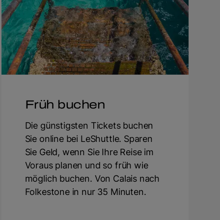
Früh buchen
Die günstigsten Tickets buchen
Sie online bei LeShuttle. Sparen
Sie Geld, wenn Sie Ihre Reise im
Voraus planen und so früh wie
möglich buchen. Von Calais nach
Folkestone in nur 35 Minuten.