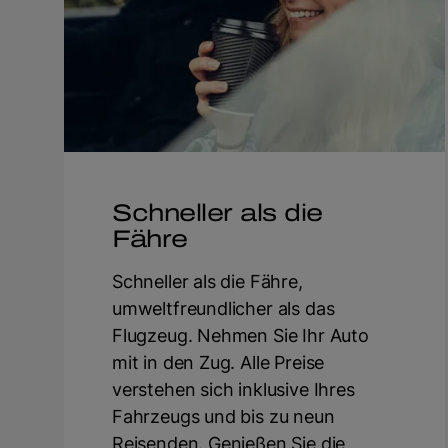
Schneller als die
Fähre
Schneller als die Fähre,
umweltfreundlicher als das
Flugzeug. Nehmen Sie Ihr Auto
mit in den Zug. Alle Preise
verstehen sich inklusive Ihres
Fahrzeugs und bis zu neun
Reisenden. Genießen Sie die