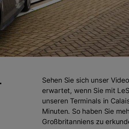
-
Sehen Sie sich unser Video
erwartet, wenn Sie mit LeS
unseren Terminals in Calai
Minuten. So haben Sie meh
Großbritanniens zu erkund