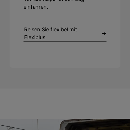
einfahren.
Reisen Sie flexibel mit
Flexiplus