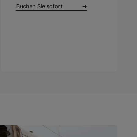
Buchen Sie sofort