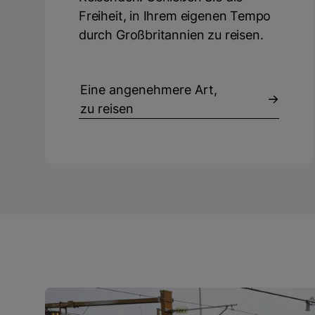
Freiheit, in Ihrem eigenen Tempo
durch Großbritannien zu reisen.
Eine angenehmere Art,
zu reisen