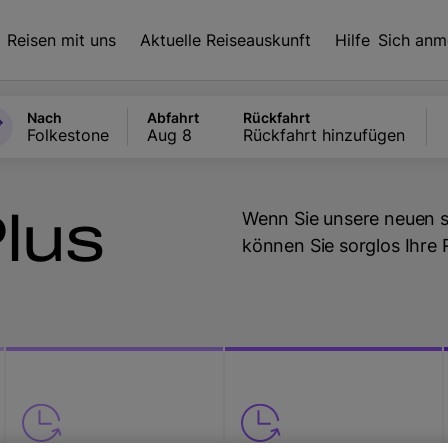
Reisen mit uns
Aktuelle Reiseauskunft
Hilfe
Sich anm
Nach
Abfahrt
Rückfahrt
Folkestone
Aug 8
Rückfahrt hinzufügen
lus
Wenn Sie unsere neuen s
können Sie sorglos Ihre 