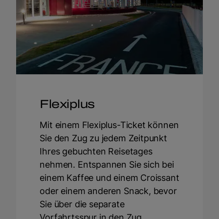
Flexiplus
Mit einem Flexiplus-Ticket können
Sie den Zug zu jedem Zeitpunkt
Ihres gebuchten Reisetages
nehmen. Entspannen Sie sich bei
einem Kaffee und einem Croissant
oder einem anderen Snack, bevor
Sie über die separate
Vorfahrtsspur in den Zug