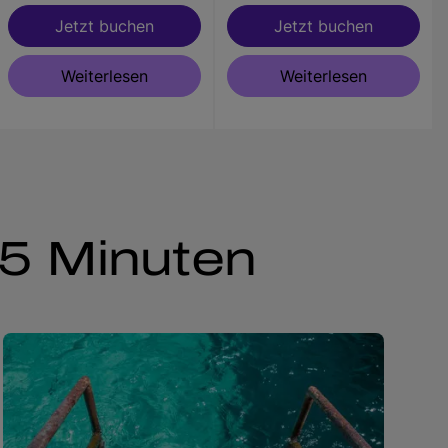
Jetzt buchen
Jetzt buchen
Weiterlesen
Weiterlesen
35 Minuten