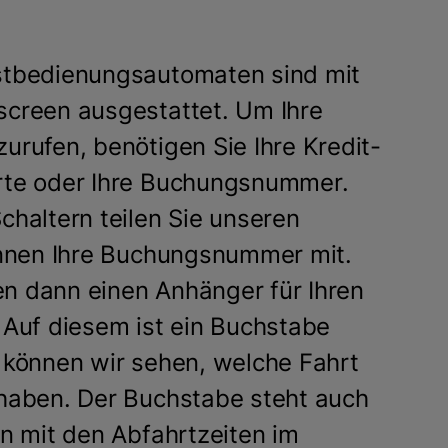
stbedienungsautomaten sind mit
creen ausgestattet. Um Ihre
urufen, benötigen Sie Ihre Kredit-
rte oder Ihre Buchungsnummer.
chaltern teilen Sie unseren
:innen Ihre Buchungsnummer mit.
 dann einen Anhänger für Ihren
 Auf diesem ist ein Buchstabe
 können wir sehen, welche Fahrt
haben. Der Buchstabe steht auch
ln mit den Abfahrtzeiten im