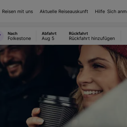
Reisen mit uns
Aktuelle Reiseauskunft
Hilfe
Sich anm
Nach
Abfahrt
Rückfahrt
Folkestone
Aug 5
Rückfahrt hinzufügen