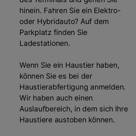
hinein. Fahren Sie ein Elektro-
oder Hybridauto? Auf dem
Parkplatz finden Sie
Ladestationen.
Wenn Sie ein Haustier haben,
können Sie es bei der
Haustierabfertigung anmelden.
Wir haben auch einen
Auslaufbereich, in dem sich Ihre
Haustiere austoben können.