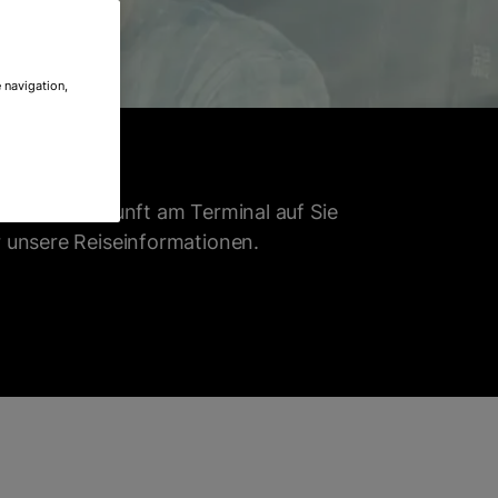
 navigation,
 bei der Ankunft am Terminal auf Sie
 unsere Reiseinformationen.