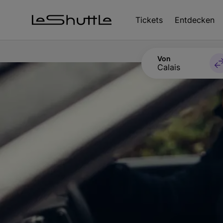
Zum Hauptinhalt springen
Tickets
Entdecken
Von
Calais