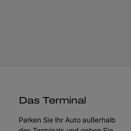
Das Terminal
Parken Sie Ihr Auto außerhalb
des Terminals und gehen Sie