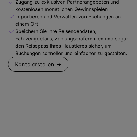
Zugang zu exklusiven Partnerangeboten und
kostenlosen monatlichen Gewinnspielen
Importieren und Verwalten von Buchungen an
einem Ort
Speichern Sie Ihre Reisendendaten,
Fahrzeugdetails, Zahlungspräferenzen und sogar
den Reisepass Ihres Haustieres sicher, um
Buchungen schneller und einfacher zu gestalten.
Konto erstellen