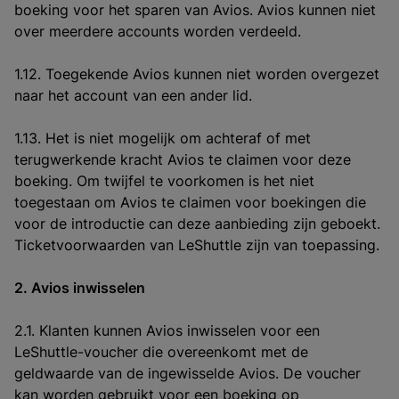
boeking voor het sparen van Avios. Avios kunnen niet
over meerdere accounts worden verdeeld.
1.12. Toegekende Avios kunnen niet worden overgezet
naar het account van een ander lid.
1.13. Het is niet mogelijk om achteraf of met
terugwerkende kracht Avios te claimen voor deze
boeking. Om twijfel te voorkomen is het niet
toegestaan om Avios te claimen voor boekingen die
voor de introductie can deze aanbieding zijn geboekt.
Ticketvoorwaarden van LeShuttle zijn van toepassing.
2. Avios inwisselen
2.1. Klanten kunnen Avios inwisselen voor een
LeShuttle-voucher die overeenkomt met de
geldwaarde van de ingewisselde Avios. De voucher
kan worden gebruikt voor een boeking op