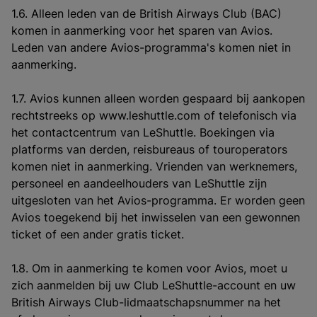
1.6. Alleen leden van de British Airways Club (BAC)
komen in aanmerking voor het sparen van Avios.
Leden van andere Avios-programma's komen niet in
aanmerking.
1.7. Avios kunnen alleen worden gespaard bij aankopen
rechtstreeks op www.leshuttle.com of telefonisch via
het contactcentrum van LeShuttle. Boekingen via
platforms van derden, reisbureaus of touroperators
komen niet in aanmerking. Vrienden van werknemers,
personeel en aandeelhouders van LeShuttle zijn
uitgesloten van het Avios-programma. Er worden geen
Avios toegekend bij het inwisselen van een gewonnen
ticket of een ander gratis ticket.
1.8. Om in aanmerking te komen voor Avios, moet u
zich aanmelden bij uw Club LeShuttle-account en uw
British Airways Club-lidmaatschapsnummer na het