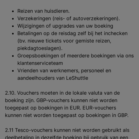
Reizen van huisdieren.
Verzekeringen (reis- of autoverzekeringen).
Wijzigingen of upgrades van uw boeking
Betalingen op de reisdag zelf bij het inchecken
(bv. nieuwe tickets voor gemiste reizen,
piekdagtoeslagen).
Groepsboekingen of meerdere boekingen via ons
klantenserviceteam
Vrienden van werknemers, personeel en
aandeelhouders van LeShuttle
2.10. Vouchers moeten in de lokale valuta van de
boeking zijn. GBP-vouchers kunnen niet worden
toegepast op boekingen in EUR. EUR-vouchers
kunnen niet worden toegepast op boekingen in GBP.
2.11 Tesco-vouchers kunnen niet worden gebruikt als
deelbetaling in dezelfde boeking bij gebruik van een