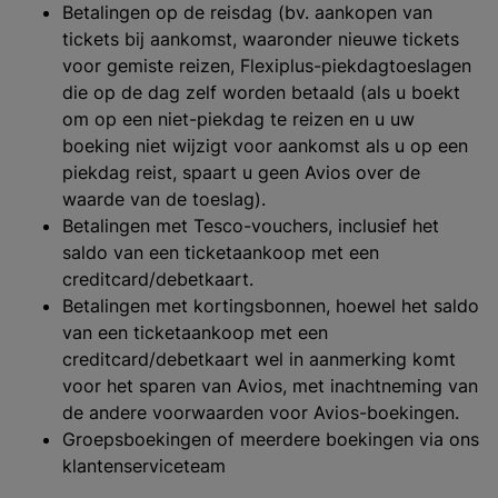
Betalingen op de reisdag (bv. aankopen van
tickets bij aankomst, waaronder nieuwe tickets
voor gemiste reizen, Flexiplus-piekdagtoeslagen
die op de dag zelf worden betaald (als u boekt
om op een niet-piekdag te reizen en u uw
boeking niet wijzigt voor aankomst als u op een
piekdag reist, spaart u geen Avios over de
waarde van de toeslag).
Betalingen met Tesco-vouchers, inclusief het
saldo van een ticketaankoop met een
creditcard/debetkaart.
Betalingen met kortingsbonnen, hoewel het saldo
van een ticketaankoop met een
creditcard/debetkaart wel in aanmerking komt
voor het sparen van Avios, met inachtneming van
de andere voorwaarden voor Avios-boekingen.
Groepsboekingen of meerdere boekingen via ons
klantenserviceteam