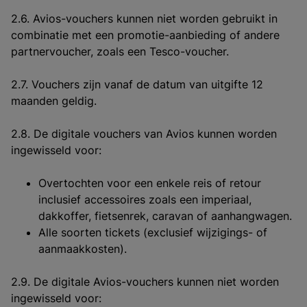
2.6. Avios-vouchers kunnen niet worden gebruikt in
combinatie met een promotie-aanbieding of andere
partnervoucher, zoals een Tesco-voucher.
2.7. Vouchers zijn vanaf de datum van uitgifte 12
maanden geldig.
2.8. De digitale vouchers van Avios kunnen worden
ingewisseld voor:
Overtochten voor een enkele reis of retour
inclusief accessoires zoals een imperiaal,
dakkoffer, fietsenrek, caravan of aanhangwagen.
Alle soorten tickets (exclusief wijzigings- of
aanmaakkosten).
2.9. De digitale Avios-vouchers kunnen niet worden
ingewisseld voor: