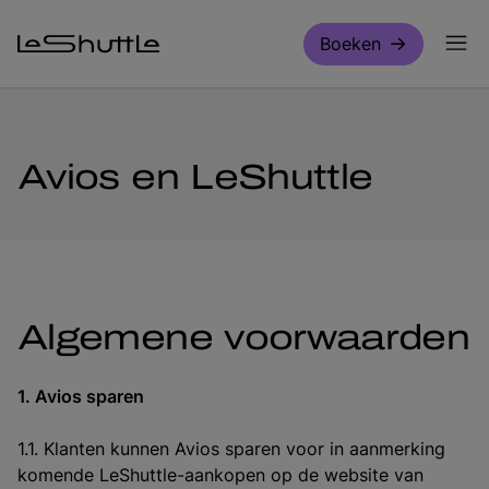
Door naar hoofdinhoud
Boeken
Avios en LeShuttle
Algemene voorwaarden
1. Avios sparen
1.1. Klanten kunnen Avios sparen voor in aanmerking
komende LeShuttle-aankopen op de website van