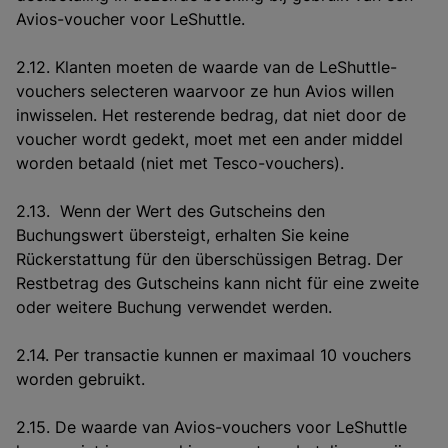
Avios-voucher voor LeShuttle.
2.12. Klanten moeten de waarde van de LeShuttle-
vouchers selecteren waarvoor ze hun Avios willen
inwisselen. Het resterende bedrag, dat niet door de
voucher wordt gedekt, moet met een ander middel
worden betaald (niet met Tesco-vouchers).
2.13. Wenn der Wert des Gutscheins den
Buchungswert übersteigt, erhalten Sie keine
Rückerstattung für den überschüssigen Betrag. Der
Restbetrag des Gutscheins kann nicht für eine zweite
oder weitere Buchung verwendet werden.
2.14. Per transactie kunnen er maximaal 10 vouchers
worden gebruikt.
2.15. De waarde van Avios-vouchers voor LeShuttle