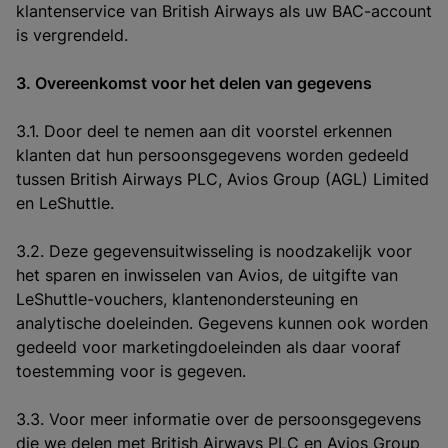
klantenservice van British Airways als uw BAC-account
is vergrendeld.
3. Overeenkomst voor het delen van gegevens
3.1. Door deel te nemen aan dit voorstel erkennen
klanten dat hun persoonsgegevens worden gedeeld
tussen British Airways PLC, Avios Group (AGL) Limited
en LeShuttle.
3.2. Deze gegevensuitwisseling is noodzakelijk voor
het sparen en inwisselen van Avios, de uitgifte van
LeShuttle-vouchers, klantenondersteuning en
analytische doeleinden. Gegevens kunnen ook worden
gedeeld voor marketingdoeleinden als daar vooraf
toestemming voor is gegeven.
3.3. Voor meer informatie over de persoonsgegevens
die we delen met British Airways PLC en Avios Group