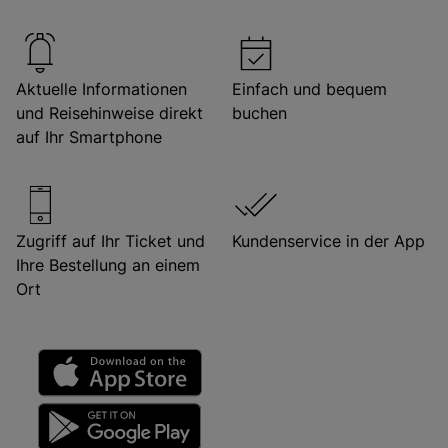
Aktuelle Informationen
Einfach und bequem
und Reisehinweise direkt
buchen
auf Ihr Smartphone
Zugriff auf Ihr Ticket und
Kundenservice in der App
Ihre Bestellung an einem
Ort