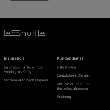
Inspiration
Kundendienst
Inspiration für Roadtrips:
Hilfe & FAQs
Vereinigtes Königreich
Kontaktieren Sie uns
Mit dem Auto nach England
Aktualisierungen und
Benachrichtigungen
Buchung