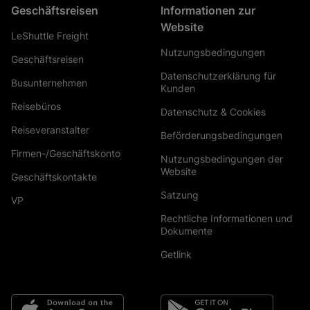
Geschäftsreisen
Informationen zur
Website
LeShuttle Freight
Nutzungsbedingungen
Geschäftsreisen
Datenschutzerklärung für
Busunternehmen
Kunden
Reisebüros
Datenschutz & Cookies
Reiseveranstalter
Beförderungsbedingungen
Firmen-/Geschäftskonto
Nutzungsbedingungen der
Website
Geschäftskontakte
Satzung
VP
Rechtliche Informationen und
Dokumente
Getlink