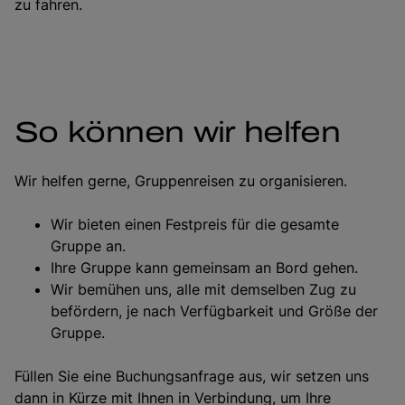
zu fahren.
So können wir helfen
Wir helfen gerne, Gruppenreisen zu organisieren.
Wir bieten einen Festpreis für die gesamte
Gruppe an.
Ihre Gruppe kann gemeinsam an Bord gehen.
Wir bemühen uns, alle mit demselben Zug zu
befördern, je nach Verfügbarkeit und Größe der
Gruppe.
Füllen Sie eine Buchungsanfrage aus, wir setzen uns
dann in Kürze mit Ihnen in Verbindung, um Ihre