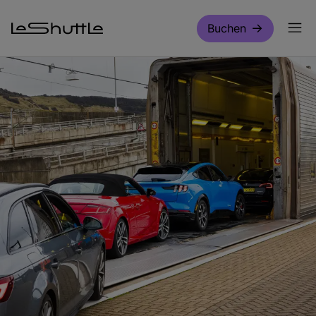
Zum Hauptinhalt springen
Buchen