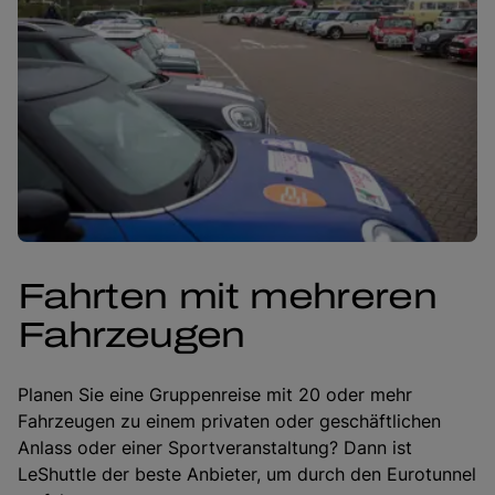
Fahrten mit mehreren
Fahrzeugen
Planen Sie eine Gruppenreise mit 20 oder mehr
Fahrzeugen zu einem privaten oder geschäftlichen
Anlass oder einer Sportveranstaltung? Dann ist
LeShuttle der beste Anbieter, um durch den Eurotunnel