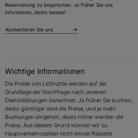
Reservierung zu besprechen. Je früher Sie uns
informieren, desto besser!
Kontaktieren Sie uns
Wichtige Informationen
Die Preise von LeShuttle werden auf der
Grundlage der Nachfrage nach unseren
Dienstleistungen berechnet. Je früher Sie buchen,
desto günstiger sind die Preise, und je mehr
Buchungen eingehen, desto höher werden die
Preise. Aus diesem Grund können wir zu
Hauptverkehrszeiten nicht immer Rabatte