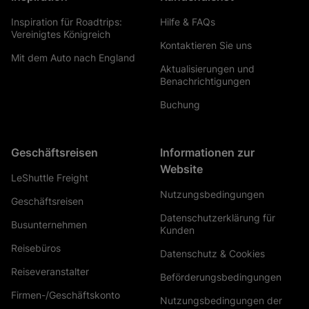
Inspiration für Roadtrips:
Hilfe & FAQs
Vereinigtes Königreich
Kontaktieren Sie uns
Mit dem Auto nach England
Aktualisierungen und
Benachrichtigungen
Buchung
Geschäftsreisen
Informationen zur
Website
LeShuttle Freight
Nutzungsbedingungen
Geschäftsreisen
Datenschutzerklärung für
Busunternehmen
Kunden
Reisebüros
Datenschutz & Cookies
Reiseveranstalter
Beförderungsbedingungen
Firmen-/Geschäftskonto
Nutzungsbedingungen der