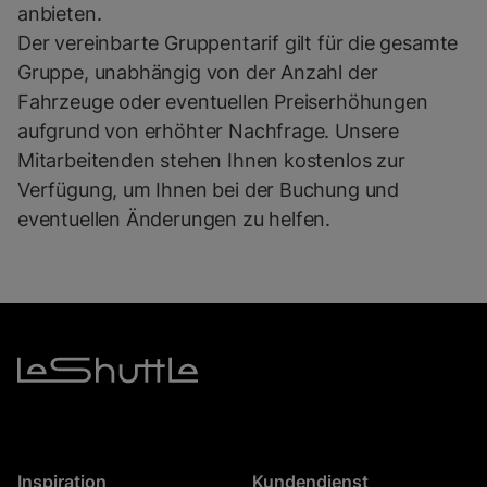
anbieten.
Der vereinbarte Gruppentarif gilt für die gesamte
Gruppe, unabhängig von der Anzahl der
Fahrzeuge oder eventuellen Preiserhöhungen
aufgrund von erhöhter Nachfrage. Unsere
Mitarbeitenden stehen Ihnen kostenlos zur
Verfügung, um Ihnen bei der Buchung und
eventuellen Änderungen zu helfen.
Inspiration
Kundendienst