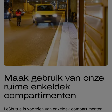
Maak gebruik van onze
ruime enkeldek
compartimenten
LeShuttle is voorzien van enkeldek compartimenten