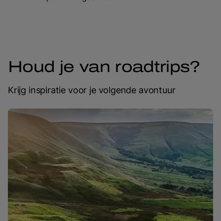
Houd je van roadtrips?
Krijg inspiratie voor je volgende avontuur