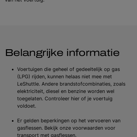
Belangrijke informatie
Voertuigen die geheel of gedeeltelijk op gas
(LPG) rijden, kunnen helaas niet mee met
LeShuttle. Andere brandstofcombinaties, zoals
elektriciteit, diesel en benzine worden wel
toegelaten. Controleer hier of je voertuig
voldoet.
Er gelden beperkingen op het vervoeren van
gasflessen. Bekijk onze voorwaarden voor
transport met gasflessen.