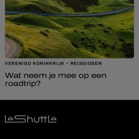
VERENIGD KONINKRIJK
REISGIDSEN
Wat neem je mee op een
roadtrip?