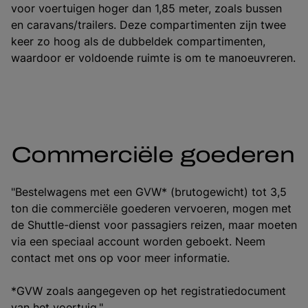
voor voertuigen hoger dan 1,85 meter, zoals bussen
en caravans/trailers. Deze compartimenten zijn twee
keer zo hoog als de dubbeldek compartimenten,
waardoor er voldoende ruimte is om te manoeuvreren.
Commerciële goederen
"Bestelwagens met een GVW* (brutogewicht) tot 3,5
ton die commerciële goederen vervoeren, mogen met
de Shuttle-dienst voor passagiers reizen, maar moeten
via een speciaal account worden geboekt. Neem
contact met ons op voor meer informatie.
*GVW zoals aangegeven op het registratiedocument
van het voertuig."