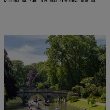
Millionenpublikum im Fernsehen Weihnachtslieder.