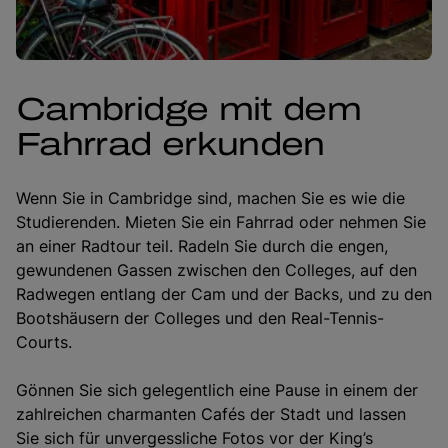
Cambridge mit dem
Fahrrad erkunden
Wenn Sie in Cambridge sind, machen Sie es wie die
Studierenden. Mieten Sie ein Fahrrad oder nehmen Sie
an einer Radtour teil. Radeln Sie durch die engen,
gewundenen Gassen zwischen den Colleges, auf den
Radwegen entlang der Cam und der Backs, und zu den
Bootshäusern der Colleges und den Real-Tennis-
Courts.
Gönnen Sie sich gelegentlich eine Pause in einem der
zahlreichen charmanten Cafés der Stadt und lassen
Sie sich für unvergessliche Fotos vor der King’s