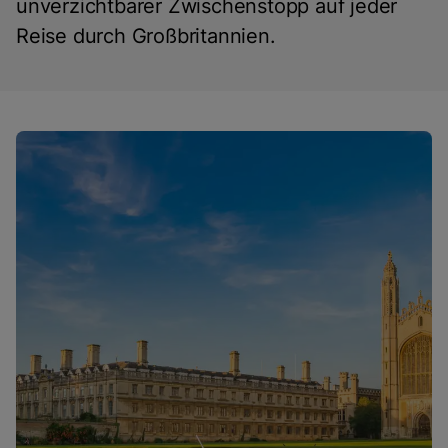
unverzichtbarer Zwischenstopp auf jeder
Reise durch Großbritannien.