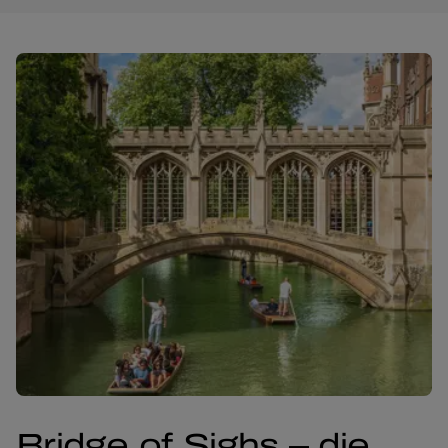
Bridge of Sighs – die