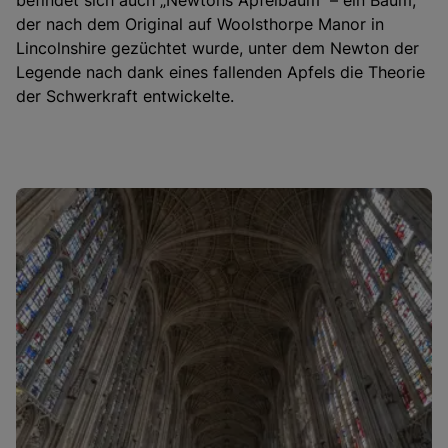
befindet sich auch „Newtons Apfelbaum“ – ein Baum,
der nach dem Original auf Woolsthorpe Manor in
Lincolnshire gezüchtet wurde, unter dem Newton der
Legende nach dank eines fallenden Apfels die Theorie
der Schwerkraft entwickelte.