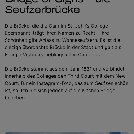
Seufzerbrücke
Die Brücke, die die Cam im St. John’s College
überspannt, trägt ihren Namen zu Recht – ihre
Schönheit gibt Anlass zu Wonneseufzern. Es ist die
einzige überdachte Brücke in der Stadt und galt als
Königin Victorias Lieblingsort in Cambridge.
Die Brücke stammt aus dem Jahr 1831 und verbindet
innerhalb des Colleges den Third Court mit dem New
Court. Für ein Instagram-Foto, das zum Seufzen schön
ist, sollten Sie sich jedoch auf die Kitchen Bridge
begeben.