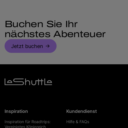
Buchen Sie Ihr
nächstes Abenteuer
Jetzt buchen
Inspiration
Kundendienst
Inspiration für Roadtrips:
Hilfe & FAQs
Vereinigtes Königreich