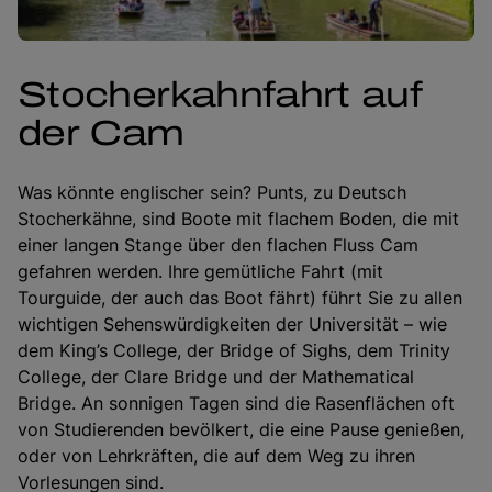
Stocherkahnfahrt auf
der Cam
Was könnte englischer sein? Punts, zu Deutsch
Stocherkähne, sind Boote mit flachem Boden, die mit
einer langen Stange über den flachen Fluss Cam
gefahren werden. Ihre gemütliche Fahrt (mit
Tourguide, der auch das Boot fährt) führt Sie zu allen
wichtigen Sehenswürdigkeiten der Universität – wie
dem King’s College, der Bridge of Sighs, dem Trinity
College, der Clare Bridge und der Mathematical
Bridge. An sonnigen Tagen sind die Rasenflächen oft
von Studierenden bevölkert, die eine Pause genießen,
oder von Lehrkräften, die auf dem Weg zu ihren
Vorlesungen sind.