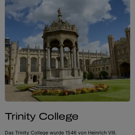
Trinity College
Das Trinity College wurde 1546 von Heinrich VIII.