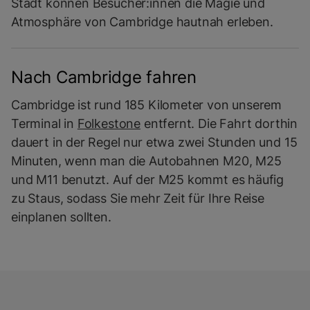
Stadt können Besucher:innen die Magie und
Atmosphäre von Cambridge hautnah erleben.
Nach Cambridge fahren
Cambridge ist rund 185 Kilometer von unserem
Terminal in
Folkestone
entfernt. Die Fahrt dorthin
dauert in der Regel nur etwa zwei Stunden und 15
Minuten, wenn man die Autobahnen M20, M25
und M11 benutzt. Auf der M25 kommt es häufig
zu Staus, sodass Sie mehr Zeit für Ihre Reise
einplanen sollten.