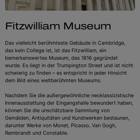
Fitzwilliam Museum
Das vielleicht berühmteste Gebäude in Cambridge,
das kein College ist, ist das Fitzwilliam, ein
bemerkenswertes Museum, das 1816 gegründet
wurde. Es liegt in der Trumpington Street und ist nicht
schwierig zu finden – es entspricht in jeder Hinsicht
dem Bild eines weltberühmten Museums.
Nachdem Sie die außergewöhnliche neoklassizistische
Innenausstattung der Eingangshalle bewundert haben,
können Sie die unschätzbare Sammlung von
Gemälden, Antiquitäten und Kunstwerken bestaunen,
darunter Werke von Monet, Picasso, Van Gogh,
Rembrandt und Constable.