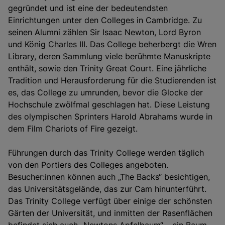
gegründet und ist eine der bedeutendsten
Einrichtungen unter den Colleges in Cambridge. Zu
seinen Alumni zählen Sir Isaac Newton, Lord Byron
und König Charles III. Das College beherbergt die Wren
Library, deren Sammlung viele berühmte Manuskripte
enthält, sowie den Trinity Great Court. Eine jährliche
Tradition und Herausforderung für die Studierenden ist
es, das College zu umrunden, bevor die Glocke der
Hochschule zwölfmal geschlagen hat. Diese Leistung
des olympischen Sprinters Harold Abrahams wurde in
dem Film
Chariots of Fire
gezeigt.
Führungen durch das Trinity College werden täglich
von den Portiers des Colleges angeboten.
Besucher:innen können auch „The Backs“ besichtigen,
das Universitätsgelände, das zur Cam hinunterführt.
Das Trinity College verfügt über einige der schönsten
Gärten der Universität, und inmitten der Rasenflächen