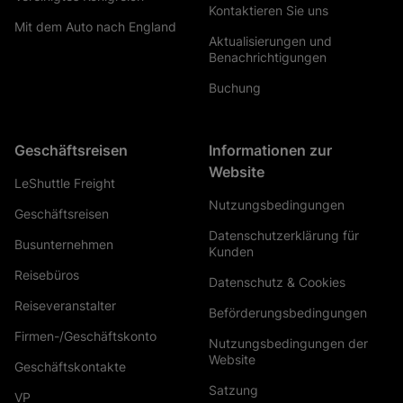
Kontaktieren Sie uns
Mit dem Auto nach England
Aktualisierungen und
Benachrichtigungen
Buchung
Geschäftsreisen
Informationen zur
Website
LeShuttle Freight
Nutzungsbedingungen
Geschäftsreisen
Datenschutzerklärung für
Busunternehmen
Kunden
Reisebüros
Datenschutz & Cookies
Reiseveranstalter
Beförderungsbedingungen
Firmen-/Geschäftskonto
Nutzungsbedingungen der
Website
Geschäftskontakte
Satzung
VP