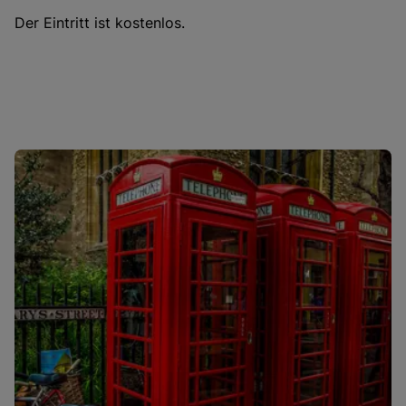
Der Eintritt ist kostenlos.