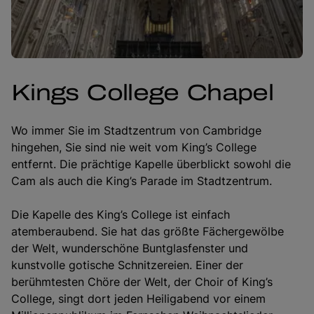
Kings College Chapel
Wo immer Sie im Stadtzentrum von Cambridge
hingehen, Sie sind nie weit vom King’s College
entfernt. Die prächtige Kapelle überblickt sowohl die
Cam als auch die King’s Parade im Stadtzentrum.
Die Kapelle des King’s College ist einfach
atemberaubend. Sie hat das größte Fächergewölbe
der Welt, wunderschöne Buntglasfenster und
kunstvolle gotische Schnitzereien. Einer der
berühmtesten Chöre der Welt, der Choir of King’s
College, singt dort jeden Heiligabend vor einem