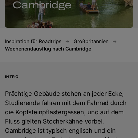
Cambridge
Inspiration für Roadtrips
Großbritannien
Wochenendausflug nach Cambridge
INTRO
Prächtige Gebäude stehen an jeder Ecke,
Studierende fahren mit dem Fahrrad durch
die Kopfsteinpflastergassen, und auf dem
Fluss gleiten Stocherkähne vorbei.
Cambridge ist typisch englisch und ein