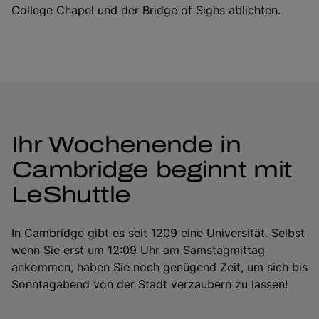
College Chapel und der Bridge of Sighs ablichten.
Ihr Wochenende in
Cambridge beginnt mit
LeShuttle
In Cambridge gibt es seit 1209 eine Universität. Selbst
wenn Sie erst um 12:09 Uhr am Samstagmittag
ankommen, haben Sie noch genügend Zeit, um sich bis
Sonntagabend von der Stadt verzaubern zu lassen!