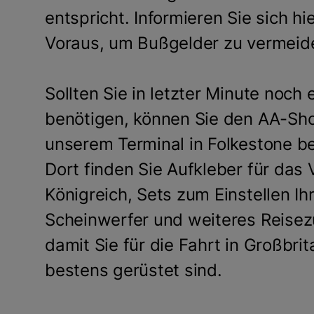
entspricht. Informieren Sie sich hi
Voraus, um Bußgelder zu vermeid
Sollten Sie in letzter Minute noch
benötigen, können Sie den AA-Sho
unserem Terminal in Folkestone b
Dort finden Sie Aufkleber für das 
Königreich, Sets zum Einstellen Ih
Scheinwerfer und weiteres Reisez
damit Sie für die Fahrt in Großbri
bestens gerüstet sind.