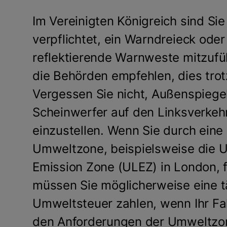
Im Vereinigten Königreich sind Sie
verpflichtet, ein Warndreieck oder
reflektierende Warnweste mitzufü
die Behörden empfehlen, dies tro
Vergessen Sie nicht, Außenspiege
Scheinwerfer auf den Linksverkeh
einzustellen. Wenn Sie durch eine
Umweltzone, beispielsweise die U
Emission Zone (ULEZ) in London, 
müssen Sie möglicherweise eine t
Umweltsteuer zahlen, wenn Ihr Fa
den Anforderungen der Umweltzo