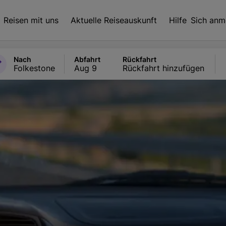
Reisen mit uns
Aktuelle Reiseauskunft
Hilfe
Sich anm
Nach
Abfahrt
Rückfahrt
Folkestone
Aug 9
Rückfahrt hinzufügen