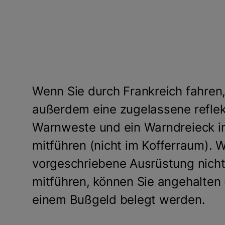
Wenn Sie durch Frankreich fahren
außerdem eine zugelassene reflek
Warnweste und ein Warndreieck 
mitführen (nicht im Kofferraum). 
vorgeschriebene Ausrüstung nich
mitführen, können Sie angehalten
einem Bußgeld belegt werden.