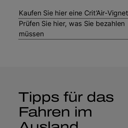
Kaufen Sie hier eine Crit’Air-Vigne
Prüfen Sie hier, was Sie bezahlen
müssen
Tipps für das
Fahren im
Ausland