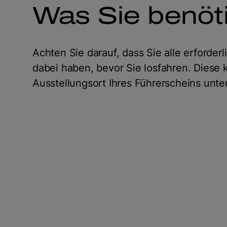
Was Sie benöt
Achten Sie darauf, dass Sie alle erforde
dabei haben, bevor Sie losfahren. Diese
Ausstellungsort Ihres Führerscheins unter