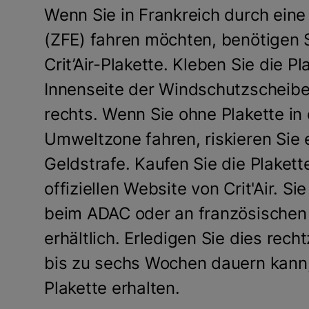
Wenn Sie in Frankreich durch ein
(ZFE) fahren möchten, benötigen S
Crit’Air-Plakette. Kleben Sie die Pl
Innenseite der Windschutzscheibe
rechts. Wenn Sie ohne Plakette in 
Umweltzone fahren, riskieren Sie 
Geldstrafe. Kaufen Sie die Plakett
offiziellen Website von Crit'Air. Si
beim ADAC oder an französischen 
erhältlich. Erledigen Sie dies recht
bis zu sechs Wochen dauern kann, 
Plakette erhalten.