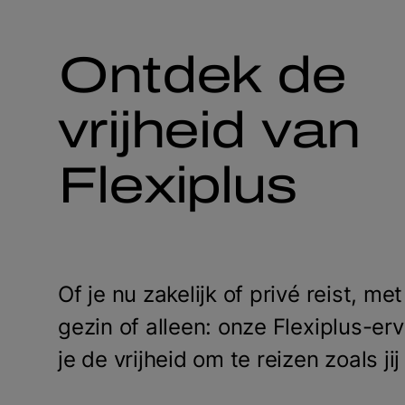
Ontdek de
vrijheid van
Flexiplus
Of je nu zakelijk of privé reist, me
gezin of alleen: onze Flexiplus-erv
je de vrijheid om te reizen zoals jij