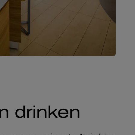
n drinken