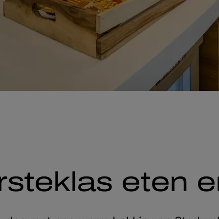
steklas eten e