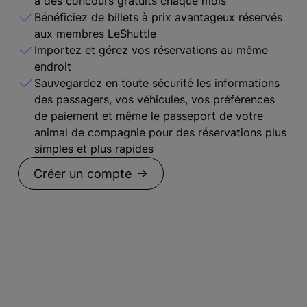
à des concours gratuits chaque mois
Bénéficiez de billets à prix avantageux réservés
aux membres LeShuttle
Importez et gérez vos réservations au même
endroit
Sauvegardez en toute sécurité les informations
des passagers, vos véhicules, vos préférences
de paiement et même le passeport de votre
animal de compagnie pour des réservations plus
simples et plus rapides
Créer un compte