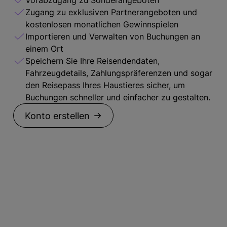
Vorabzugang zu Sonderangeboten
Zugang zu exklusiven Partnerangeboten und
kostenlosen monatlichen Gewinnspielen
Importieren und Verwalten von Buchungen an
einem Ort
Speichern Sie Ihre Reisendendaten,
Fahrzeugdetails, Zahlungspräferenzen und sogar
den Reisepass Ihres Haustieres sicher, um
Buchungen schneller und einfacher zu gestalten.
Konto erstellen